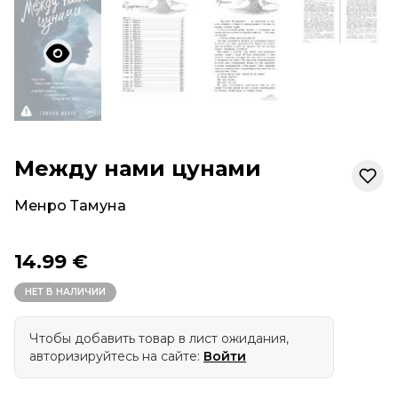
Между нами цунами
Менро Тамуна
14.99 €
НЕТ В НАЛИЧИИ
Чтобы добавить товар в лист ожидания,
авторизируйтесь на сайте:
Войти