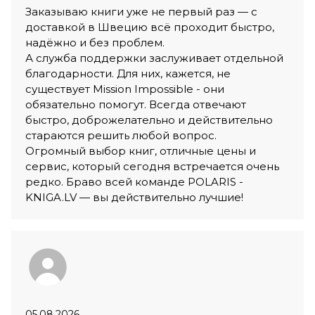
Заказываю книги уже не первый раз — с
доставкой в Швецию всё проходит быстро,
надёжно и без проблем.
А служба поддержки заслуживает отдельной
благодарности. Для них, кажется, не
существует Mission Impossible - они
обязательно помогут. Всегда отвечают
быстро, доброжелательно и действительно
стараются решить любой вопрос.
Огромный выбор книг, отличные цены и
сервис, который сегодня встречается очень
редко. Браво всей команде POLARIS -
KNIGA.LV — вы действительно лучшие!
05.08.2026