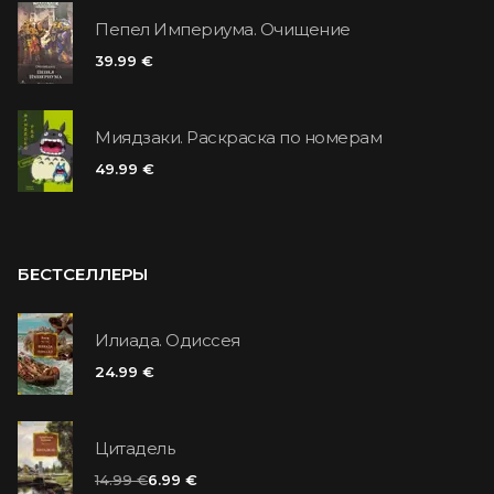
Пепел Империума. Очищение
39.99 €
Миядзаки. Раскраска по номерам
49.99 €
БЕСТСЕЛЛЕРЫ
Илиада. Одиссея
24.99 €
Цитадель
14.99 €
6.99 €