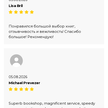
Lisa Bril
Понравился большой выбор книг,
отзывчивость и вежливость! Спасибо
большое! Рекомендую!
05.08.2026
Michael Prevezer
Superb bookshop, magnificent service, speedy