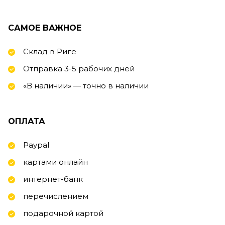
САМОЕ ВАЖНОЕ
Склад в Риге
Отправка 3-5 рабочих дней
«В наличии» — точно в наличии
ОПЛАТА
Paypal
картами онлайн
интернет-банк
перечислением
подарочной картой