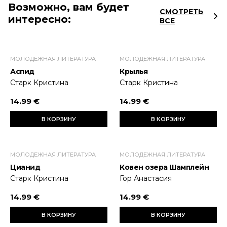
Возможно, вам будет
СМОТРЕТЬ
интересно:
ВСЕ
МОЛОДЕЖНАЯ ЛИТЕРАТУРА
МОЛОДЕЖНАЯ ЛИТЕРАТУРА
Аспид
Крылья
Старк Кристина
Старк Кристина
14.99 €
14.99 €
В КОРЗИНУ
В КОРЗИНУ
МОЛОДЕЖНАЯ ЛИТЕРАТУРА
МОЛОДЕЖНАЯ ЛИТЕРАТУРА
Цианид
Ковен озера Шамплейн
Старк Кристина
Гор Анастасия
14.99 €
14.99 €
В КОРЗИНУ
В КОРЗИНУ