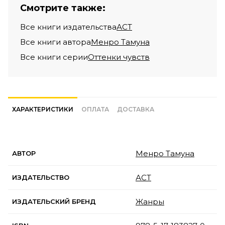
Смотрите также:
Все книги издательства
АСТ
Все книги автора
Менро Тамуна
Все книги серии
Оттенки чувств
ХАРАКТЕРИСТИКИ
ОПЛАТА
ДОСТАВКА
Менро Тамуна
АВТОР
АСТ
ИЗДАТЕЛЬСТВО
Жанры
ИЗДАТЕЛЬСКИЙ БРЕНД