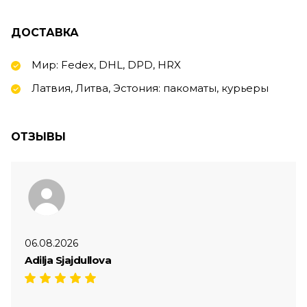
ДОСТАВКА
Мир: Fedex, DHL, DPD, HRX
Латвия, Литва, Эстония: пакоматы, курьеры
ОТЗЫВЫ
06.08.2026
Adilja Sjajdullova