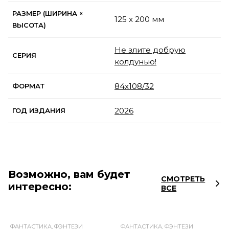
РАЗМЕР (ШИРИНА ×
125 x 200 мм
ВЫСОТА)
Не злите добрую
СЕРИЯ
колдунью!
84x108/32
ФОРМАТ
2026
ГОД ИЗДАНИЯ
Возможно, вам будет
СМОТРЕТЬ
интересно:
ВСЕ
ФАНТАСТИКА, ФЭНТЕЗИ
ФАНТАСТИКА, ФЭНТЕЗИ