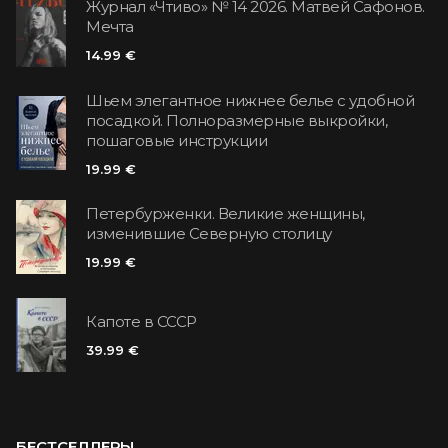
Журнал «Чтиво» № 14 2026. Матвей Сафонов.
Мечта
14.99 €
Шьем элегантное нижнее белье с удобной
посадкой. Полноразмерные выкройки,
пошаговые инструкции
19.99 €
Петербурженки. Великие женщины,
изменившие Северную столицу
19.99 €
Капоте в СССР
39.99 €
БЕСТСЕЛЛЕРЫ