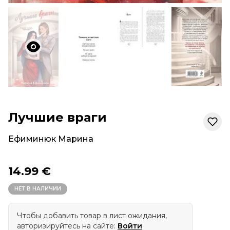
Лучшие враги
Ефиминюк Марина
14.99 €
НЕТ В НАЛИЧИИ
Чтобы добавить товар в лист ожидания,
авторизируйтесь на сайте:
Войти