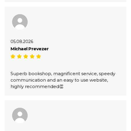
05.08.2026
Michael Prevezer
Superb bookshop, magnificent service, speedy
communication and an easy to use website,
highly recommended👏