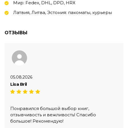
Мир: Fedex, DHL, DPD, HRX
Латвия, Литва, Эстония: пакоматы, курьеры
ОТЗЫВЫ
05.08.2026
Lisa Bril
Понравился большой выбор книг,
отзывчивость и вежливость! Спасибо
большое! Рекомендую!