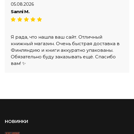
05.08.2026
Sanni M.
Я рада, что нашла ваш сайт. Отличный
книжный магазин. Очень быстрая доставка в
Финляндию и книги аккуратно упакованы.
Обязательно буду заказывать ещё. Спасибо
вам! ✨
НОВИНКИ