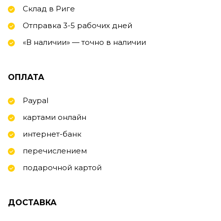
Склад в Риге
Отправка 3-5 рабочих дней
«В наличии» — точно в наличии
ОПЛАТА
Paypal
картами онлайн
интернет-банк
перечислением
подарочной картой
ДОСТАВКА