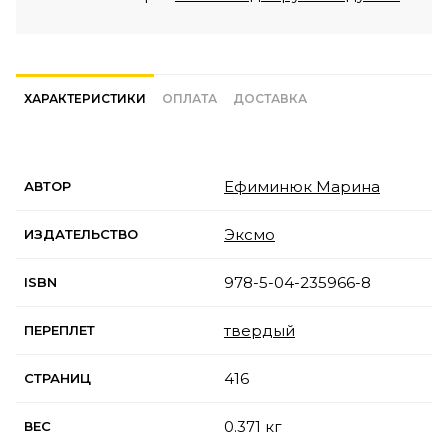
ХАРАКТЕРИСТИКИ
ОПЛАТА
ДОСТАВКА
Ефиминюк Марина
АВТОР
Эксмо
ИЗДАТЕЛЬСТВО
978-5-04-235966-8
ISBN
твердый
ПЕРЕПЛЕТ
416
СТРАНИЦ
0.371 кг
ВЕС