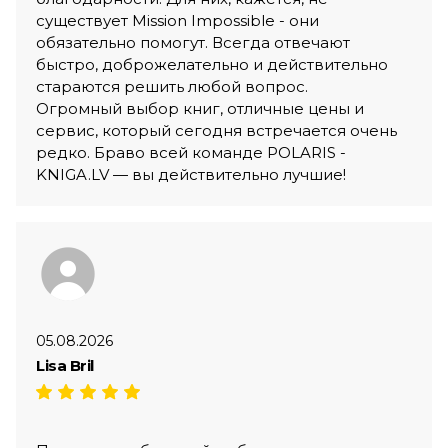
существует Mission Impossible - они
обязательно помогут. Всегда отвечают
быстро, доброжелательно и действительно
стараются решить любой вопрос.
Огромный выбор книг, отличные цены и
сервис, который сегодня встречается очень
редко. Браво всей команде POLARIS -
KNIGA.LV — вы действительно лучшие!
05.08.2026
Lisa Bril