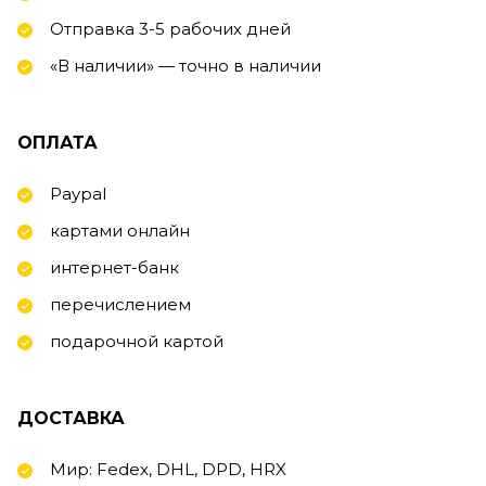
Отправка 3-5 рабочих дней
«В наличии» — точно в наличии
ОПЛАТА
Paypal
картами онлайн
интернет-банк
перечислением
подарочной картой
ДОСТАВКА
Мир: Fedex, DHL, DPD, HRX