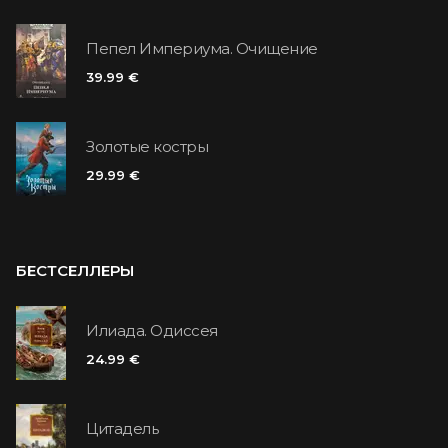
Пепел Империума. Очищение
39.99 €
Золотые костры
29.99 €
БЕСТСЕЛЛЕРЫ
Илиада. Одиссея
24.99 €
Цитадель