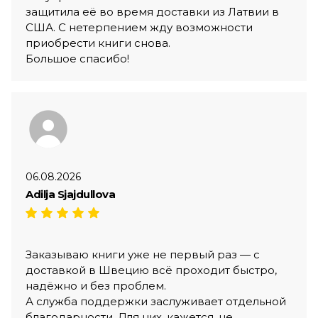
защитила её во время доставки из Латвии в
США. С нетерпением жду возможности
приобрести книги снова.
Большое спасибо!
06.08.2026
Adilja Sjajdullova
Заказываю книги уже не первый раз — с
доставкой в Швецию всё проходит быстро,
надёжно и без проблем.
А служба поддержки заслуживает отдельной
благодарности. Для них, кажется, не