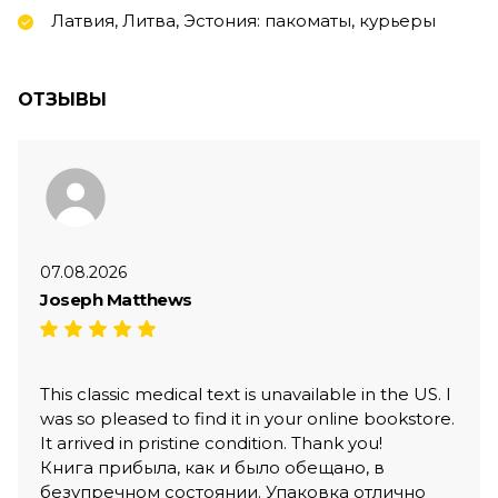
Латвия, Литва, Эстония: пакоматы, курьеры
ОТЗЫВЫ
07.08.2026
Joseph Matthews
This classic medical text is unavailable in the US. I
was so pleased to find it in your online bookstore.
It arrived in pristine condition. Thank you!
Книга прибыла, как и было обещано, в
безупречном состоянии. Упаковка отлично