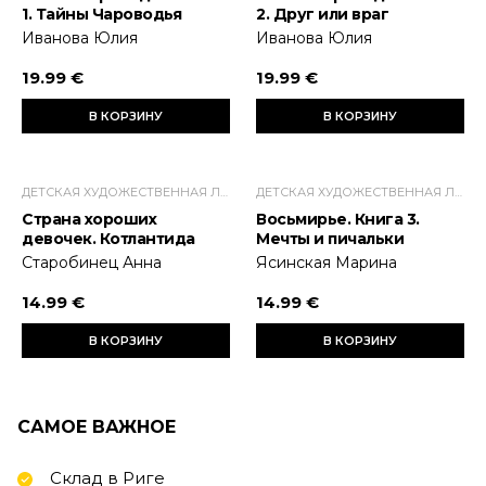
1. Тайны Чароводья
2. Друг или враг
Иванова Юлия
Иванова Юлия
19.99 €
19.99 €
В КОРЗИНУ
В КОРЗИНУ
ДЕТСКАЯ ХУДОЖЕСТВЕННАЯ ЛИТЕРАТУРА
ДЕТСКАЯ ХУДОЖЕСТВЕННАЯ ЛИТЕРАТУРА
Страна хороших
Восьмирье. Книга 3.
девочек. Котлантида
Мечты и пичальки
Старобинец Анна
Ясинская Марина
14.99 €
14.99 €
В КОРЗИНУ
В КОРЗИНУ
САМОЕ ВАЖНОЕ
Склад в Риге