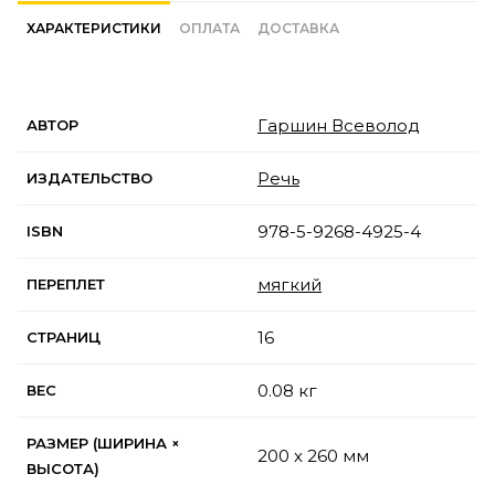
ХАРАКТЕРИСТИКИ
ОПЛАТА
ДОСТАВКА
Гаршин Всеволод
АВТОР
Речь
ИЗДАТЕЛЬСТВО
978-5-9268-4925-4
ISBN
мягкий
ПЕРЕПЛЕТ
16
СТРАНИЦ
0.08 кг
ВЕС
РАЗМЕР (ШИРИНА ×
200 x 260 мм
ВЫСОТА)