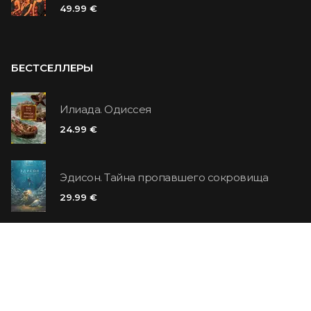
49.99 €
БЕСТСЕЛЛЕРЫ
Илиада. Одиссея
24.99 €
Эдисон. Тайна пропавшего сокровища
29.99 €
Цитадель
14.99 €
6.99 €