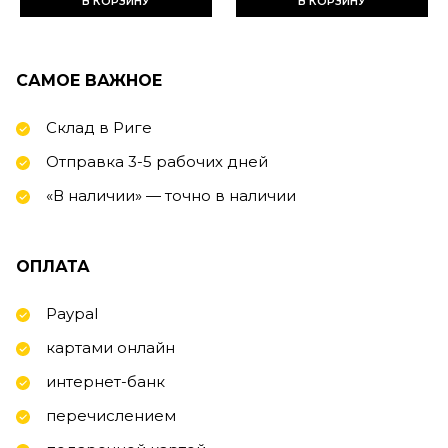
В КОРЗИНУ
В КОРЗИНУ
САМОЕ ВАЖНОЕ
Склад в Риге
Отправка 3-5 рабочих дней
«В наличии» — точно в наличии
ОПЛАТА
Paypal
картами онлайн
интернет-банк
перечислением