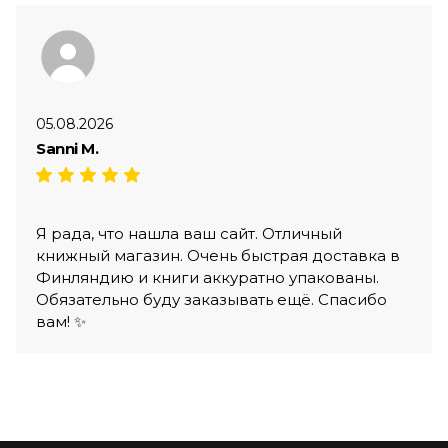
05.08.2026
Sanni M.
Я рада, что нашла ваш сайт. Отличный
книжный магазин. Очень быстрая доставка в
Финляндию и книги аккуратно упакованы.
Обязательно буду заказывать ещё. Спасибо
вам! ✨