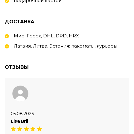
подарочной картой
ДОСТАВКА
Мир: Fedex, DHL, DPD, HRX
Латвия, Литва, Эстония: пакоматы, курьеры
ОТЗЫВЫ
05.08.2026
Lisa Bril