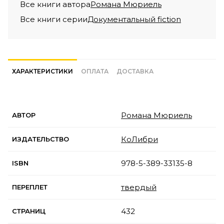
Все книги автора
Романа Мюриель
Все книги серии
Документальный fiction
ХАРАКТЕРИСТИКИ
ОПЛАТА
ДОСТАВКА
Романа Мюриель
АВТОР
КоЛибри
ИЗДАТЕЛЬСТВО
978-5-389-33135-8
ISBN
твердый
ПЕРЕПЛЕТ
432
СТРАНИЦ