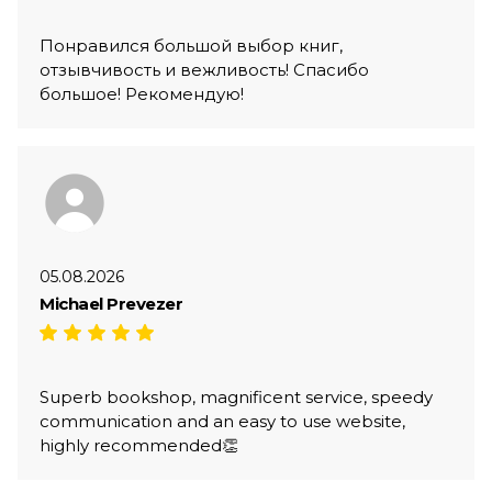
Понравился большой выбор книг,
отзывчивость и вежливость! Спасибо
большое! Рекомендую!
05.08.2026
Michael Prevezer
Superb bookshop, magnificent service, speedy
communication and an easy to use website,
highly recommended👏