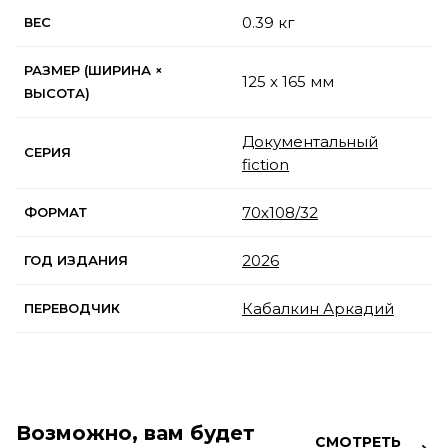
0.39 кг
ВЕС
РАЗМЕР (ШИРИНА ×
125 x 165 мм
ВЫСОТА)
Документальный
СЕРИЯ
fiction
70х108/32
ФОРМАТ
2026
ГОД ИЗДАНИЯ
Кабалкин Аркадий
ПЕРЕВОДЧИК
Возможно, вам будет
СМОТРЕТЬ