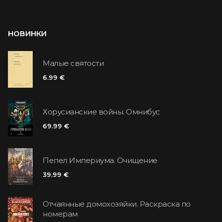
НОВИНКИ
Малые святости
6.99 €
Хорусианские войны. Омнибус
69.99 €
Пепел Империума. Очищение
39.99 €
Отчаянные домохозяйки. Раскраска по
номерам