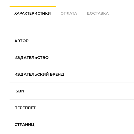
ХАРАКТЕРИСТИКИ
ОПЛАТА
ДОСТАВКА
АВТОР
ИЗДАТЕЛЬСТВО
ИЗДАТЕЛЬСКИЙ БРЕНД
ISBN
ПЕРЕПЛЕТ
СТРАНИЦ