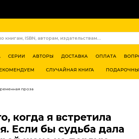
А
СЕРИИ
АВТОРЫ
ДОСТАВКА
ОПЛАТА
ВОПР
ЕКОМЕНДУЕМ
СЛУЧАЙНАЯ КНИГА
ПОДАРОЧНЫ
временная проза
о, когда я встретила
я. Если бы судьба дала