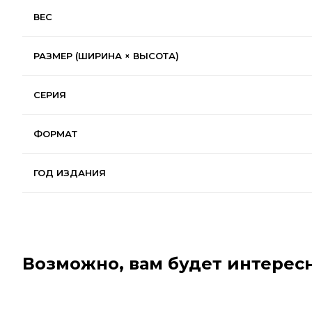
ВЕС
РАЗМЕР (ШИРИНА × ВЫСОТА)
СЕРИЯ
ФОРМАТ
ГОД ИЗДАНИЯ
Возможно, вам будет интересн