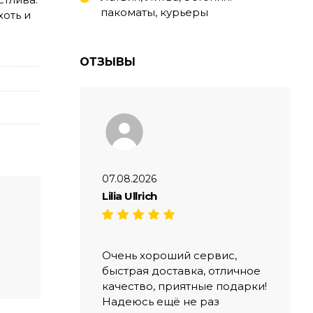
пакоматы, курьеры
хоть и
ОТЗЫВЫ
07.08.2026
Lilia Ullrich
Очень хороший сервис,
быстрая доставка, отличное
качество, приятные подарки!
Надеюсь ещё не раз