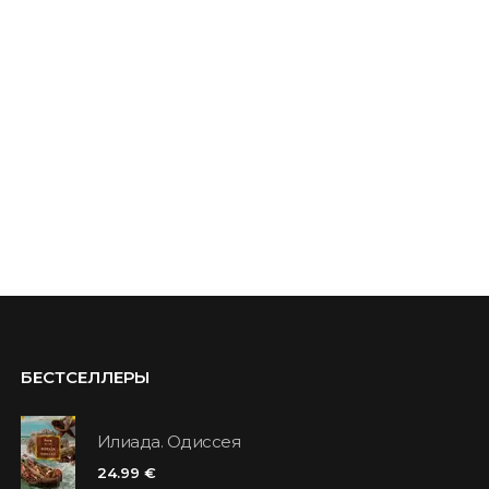
БЕСТСЕЛЛЕРЫ
Илиада. Одиссея
24.99 €