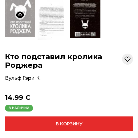
Кто подставил кролика
Роджера
Вульф Гэри К.
14.99 €
В НАЛИЧИИ
В КОРЗИНУ