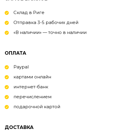
Склад в Риге
Отправка 3-5 рабочих дней
«В наличии» — точно в наличии
ОПЛАТА
Paypal
картами онлайн
интернет-банк
перечислением
подарочной картой
ДОСТАВКА