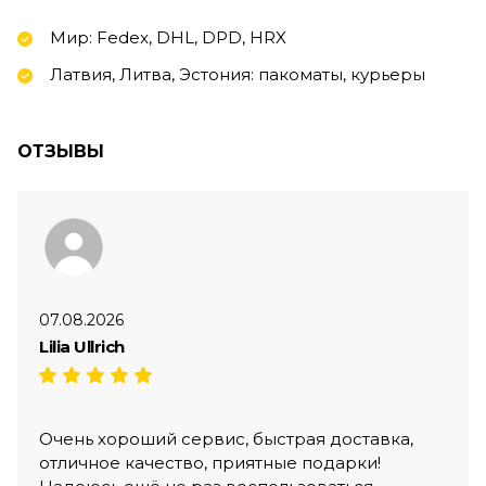
Мир: Fedex, DHL, DPD, HRX
Латвия, Литва, Эстония: пакоматы, курьеры
ОТЗЫВЫ
07.08.2026
Lilia Ullrich
Очень хороший сервис, быстрая доставка,
отличное качество, приятные подарки!