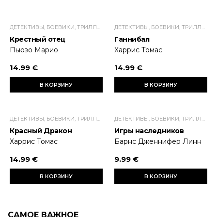
ДЕТЕКТИВЫ, БОЕВИКИ, ТРИЛЛЕРЫ
ДЕТЕКТИВЫ, БОЕВИКИ, ТРИЛЛЕРЫ
Крестный отец
Ганнибал
Пьюзо Марио
Харрис Томас
14.99 €
14.99 €
В КОРЗИНУ
В КОРЗИНУ
ДЕТЕКТИВЫ, БОЕВИКИ, ТРИЛЛЕРЫ
ДЕТЕКТИВЫ, БОЕВИКИ, ТРИЛЛЕРЫ
Красный Дракон
Игры наследников
Харрис Томас
Барнс Дженнифер Линн
14.99 €
9.99 €
В КОРЗИНУ
В КОРЗИНУ
САМОЕ ВАЖНОЕ