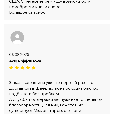
США. С нетерпением жду возможности
приобрести книги снова.
Большое спасибо!
06.08.2026
Adilja Sjajdullova
Заказываю книги уже не первый раз — с
доставкой в Швецию всё проходит быстро,
надёжно и без проблем.
А служба поддержки заслуживает отдельной
благодарности. Для них, кажется, не
существует Mission Impossible - они