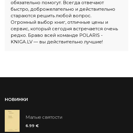
обязательно помогут. Всегда отвечают
быстро, доброжелательно и действительно
стараются решить любой вопрос.
Огромный выбор книг, отличные цены и
сервис, который сегодня встречается очень
редко. Браво всей команде POLARIS -
KNIGA.LV — вы действительно лучшие!
НОВИНКИ
Малые святости
6.99 €