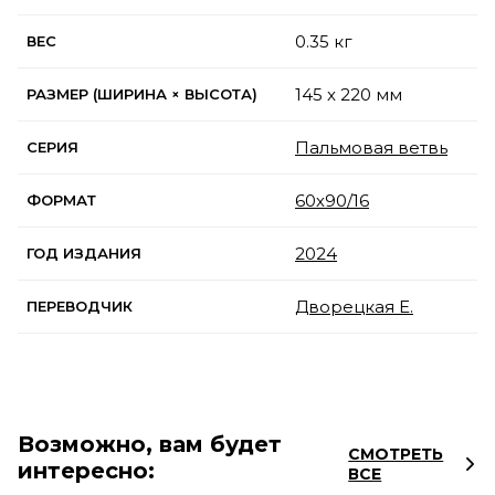
0.35 кг
ВЕС
145 x 220 мм
РАЗМЕР (ШИРИНА × ВЫСОТА)
Пальмовая ветвь
СЕРИЯ
60х90/16
ФОРМАТ
2024
ГОД ИЗДАНИЯ
Дворецкая Е.
ПЕРЕВОДЧИК
Возможно, вам будет
СМОТРЕТЬ
интересно:
ВСЕ