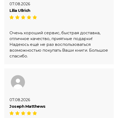
07.08.2026
Lilia Ullrich
Очень хороший сервис, быстрая доставка,
отличное качество, приятные подарки!
Надеюсь ещё не раз воспользоваться
возможностью покупать Ваши книги. Большое
спасибо.
07.08.2026
Joseph Matthews