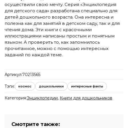
осуществили свою мечту. Серия «Энциклопедия
для детского сада» разработана специально для
детей дошкольного возраста. Она интересна и
полезна как для занятий в детском саду, так и для
чтения дома. Эти книги с красочными
иллюстрациями написаны простым и понятным
языком. А проверить то, как запомнилось
прочитанное, можно с помощью интересных
заданий по каждой теме.
Артикул:
70213565
Тэги:
космос
дошкольники
интересные факты
Категория:
Энциклопедии
,
Книги для дошкольников
Смотрите также: