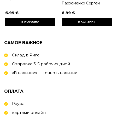
Пархоменко Сергей
6.99 €
6.99 €
В КОРЗИНУ
В КОРЗИНУ
САМОЕ ВАЖНОЕ
Склад в Риге
Отправка 3-5 рабочих дней
«В наличии» — точно в наличии
ОПЛАТА
Paypal
картами онлайн