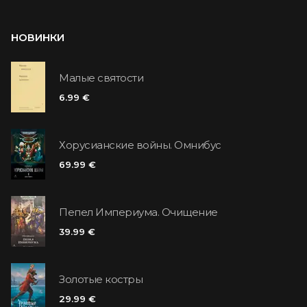
НОВИНКИ
Малые святости
6.99 €
Хорусианские войны. Омнибус
69.99 €
Пепел Империума. Очищение
39.99 €
Золотые костры
29.99 €