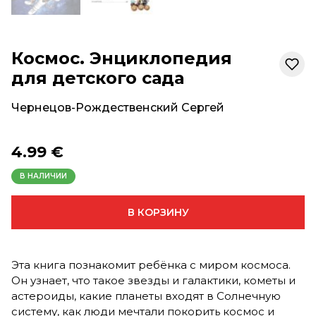
Космос. Энциклопедия
для детского сада
Чернецов-Рождественский Сергей
4.99 €
В НАЛИЧИИ
В КОРЗИНУ
Эта книга познакомит ребёнка с миром космоса.
Он узнает, что такое звезды и галактики, кометы и
астероиды, какие планеты входят в Солнечную
систему, как люди мечтали покорить космос и