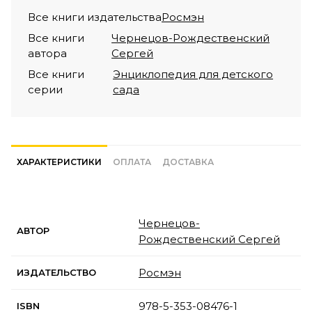
Все книги издательства
Росмэн
Все книги
Чернецов-Рождественский
автора
Сергей
Все книги
Энциклопедия для детского
серии
сада
ХАРАКТЕРИСТИКИ
ОПЛАТА
ДОСТАВКА
Чернецов-
АВТОР
Рождественский Сергей
Росмэн
ИЗДАТЕЛЬСТВО
978-5-353-08476-1
ISBN