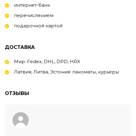
интернет-банк
перечислением
подарочной картой
ДОСТАВКА
Мир: Fedex, DHL, DPD, HRX
Латвия, Литва, Эстония: пакоматы, курьеры
ОТЗЫВЫ