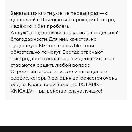
Заказываю книги уже не первый раз — с
доставкой в Швецию всё проходит быстро,
надёжно и без проблем.
А служба поддержки заслуживает отдельной
благодарности. Для них, кажется, не
существует Mission Impossible - они
обязательно помогут. Всегда отвечают
быстро, доброжелательно и действительно
стараются решить любой вопрос.
Огромный выбор книг, отличные цены и
сервис, который сегодня встречается очень
редко. Браво всей команде POLARIS -
KNIGA.LV — вы действительно лучшие!