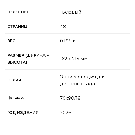
твердый
ПЕРЕПЛЕТ
48
СТРАНИЦ
0.195 кг
ВЕС
РАЗМЕР (ШИРИНА ×
162 x 215 мм
ВЫСОТА)
Энциклопедия для
СЕРИЯ
детского сада
70х90/16
ФОРМАТ
2026
ГОД ИЗДАНИЯ