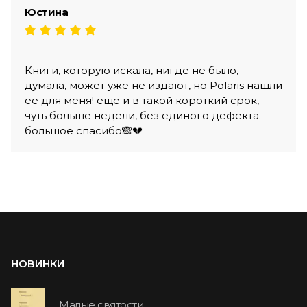
Юстина
Книги, которую искала, нигде не было,
думала, может уже не издают, но Polaris нашли
её для меня! ещё и в такой короткий срок,
чуть больше недели, без единого дефекта.
большое спасибо🙈💔
НОВИНКИ
Малые святости