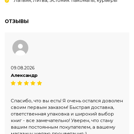
Латвия, Литва, Эстония: пакоматы, курьеры
ОТЗЫВЫ
09.08.2026
Александр
Спасибо, что вы есть! Я очень остался доволен
своим первым заказом! Быстрая доставка,
ответственная упаковка и широкий выбор
книг - все замечательно! Уверен, что стану
вашим постоянным покупателем, а вашему
магазину желаю процветания ;)