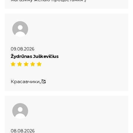
09.08.2026
Žydrūnas Juškevičius
Красавчики,,🥰
08.08.2026