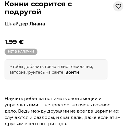
Конни ссорится с
подругой
Шнайдер Лиана
1.99 €
НЕТ В НАЛИЧИИ
Чтобы добавить товар в лист ожидания,
авторизируйтесь на сайте:
Войти
Научить ребенка понимать свои эмоции и
управлять ими — непростое, но очень важное
дело. Ведь между друзьями не всегда царит мир:
случаются и раздоры, и скандалы, даже если этим
друзьям всего по три года.