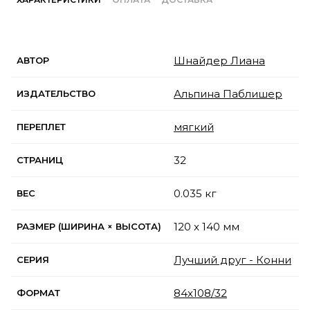
Шнайдер Лиана
АВТОР
Альпина Паблишер
ИЗДАТЕЛЬСТВО
мягкий
ПЕРЕПЛЕТ
32
СТРАНИЦ
0.035 кг
ВЕС
120 x 140 мм
РАЗМЕР (ШИРИНА × ВЫСОТА)
Лучший друг - Конни
СЕРИЯ
84x108/32
ФОРМАТ