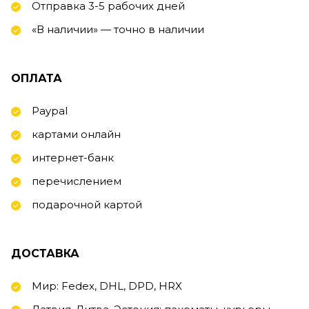
Отправка 3-5 рабочих дней
«В наличии» — точно в наличии
ОПЛАТА
Paypal
картами онлайн
интернет-банк
перечислением
подарочной картой
ДОСТАВКА
Мир: Fedex, DHL, DPD, HRX