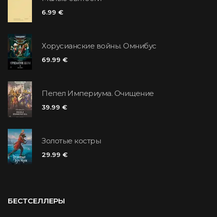
6.99 €
Хорусианские войны. Омнибус
69.99 €
Пепел Империума. Очищение
39.99 €
Золотые костры
29.99 €
БЕСТСЕЛЛЕРЫ