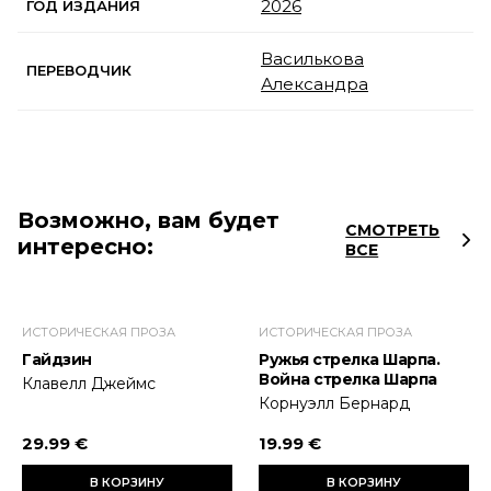
2026
ГОД ИЗДАНИЯ
Василькова
ПЕРЕВОДЧИК
Александра
Возможно, вам будет
СМОТРЕТЬ
интересно:
ВСЕ
ИСТОРИЧЕСКАЯ ПРОЗА
ИСТОРИЧЕСКАЯ ПРОЗА
Гайдзин
Ружья стрелка Шарпа.
Война стрелка Шарпа
Клавелл Джеймс
Корнуэлл Бернард
29.99 €
19.99 €
В КОРЗИНУ
В КОРЗИНУ