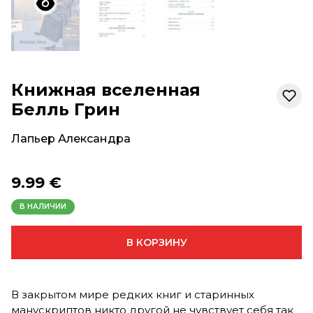
Книжная вселенная
Белль Грин
Лапьер Александра
9.99 €
В НАЛИЧИИ
В КОРЗИНУ
В закрытом мире редких книг и старинных
манускриптов никто другой не чувствует себя так