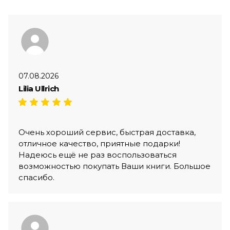
07.08.2026
Lilia Ullrich
Очень хороший сервис, быстрая доставка,
отличное качество, приятные подарки!
Надеюсь ещё не раз воспользоваться
возможностью покупать Ваши книги. Большое
спасибо.