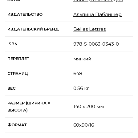
Альпина Паблишер
ИЗДАТЕЛЬСТВО
Belles Lettres
ИЗДАТЕЛЬСКИЙ БРЕНД
978-5-0063-0343-0
ISBN
мягкий
ПЕРЕПЛЕТ
648
СТРАНИЦ
0.56 кг
ВЕС
РАЗМЕР (ШИРИНА ×
140 x 200 мм
ВЫСОТА)
60x90/16
ФОРМАТ