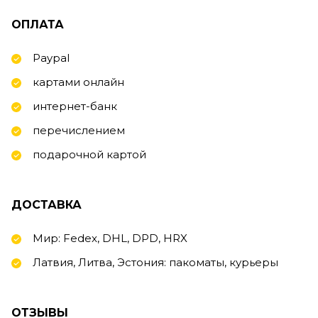
ОПЛАТА
Paypal
картами онлайн
интернет-банк
перечислением
подарочной картой
ДОСТАВКА
Мир: Fedex, DHL, DPD, HRX
Латвия, Литва, Эстония: пакоматы, курьеры
ОТЗЫВЫ