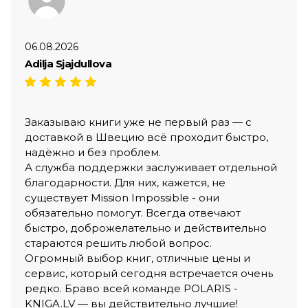
06.08.2026
Adilja Sjajdullova
Заказываю книги уже не первый раз — с
доставкой в Швецию всё проходит быстро,
надёжно и без проблем.
А служба поддержки заслуживает отдельной
благодарности. Для них, кажется, не
существует Mission Impossible - они
обязательно помогут. Всегда отвечают
быстро, доброжелательно и действительно
стараются решить любой вопрос.
Огромный выбор книг, отличные цены и
сервис, который сегодня встречается очень
редко. Браво всей команде POLARIS -
KNIGA.LV — вы действительно лучшие!