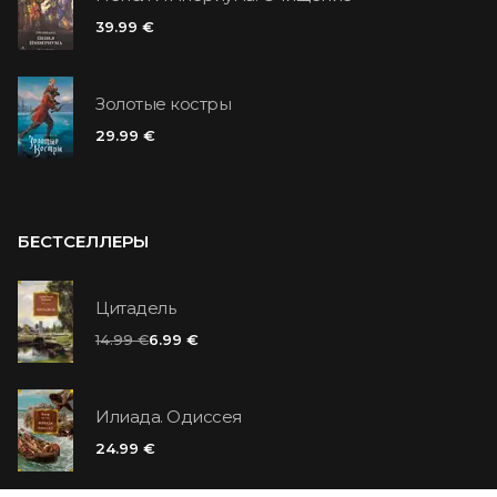
39.99 €
Золотые костры
29.99 €
БЕСТСЕЛЛЕРЫ
Цитадель
14.99 €
6.99 €
Илиада. Одиссея
24.99 €