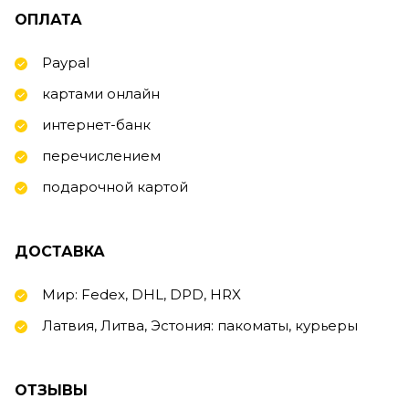
ОПЛАТА
Paypal
картами онлайн
интернет-банк
перечислением
подарочной картой
ДОСТАВКА
Мир: Fedex, DHL, DPD, HRX
Латвия, Литва, Эстония: пакоматы, курьеры
ОТЗЫВЫ