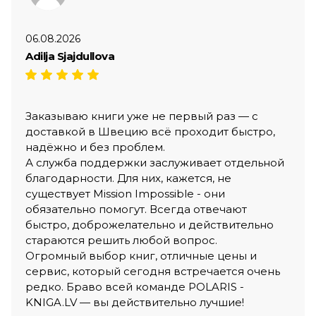
06.08.2026
Adilja Sjajdullova
Заказываю книги уже не первый раз — с
доставкой в Швецию всё проходит быстро,
надёжно и без проблем.
А служба поддержки заслуживает отдельной
благодарности. Для них, кажется, не
существует Mission Impossible - они
обязательно помогут. Всегда отвечают
быстро, доброжелательно и действительно
стараются решить любой вопрос.
Огромный выбор книг, отличные цены и
сервис, который сегодня встречается очень
редко. Браво всей команде POLARIS -
KNIGA.LV — вы действительно лучшие!