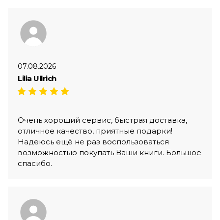
07.08.2026
Lilia Ullrich
Очень хороший сервис, быстрая доставка,
отличное качество, приятные подарки!
Надеюсь ещё не раз воспользоваться
возможностью покупать Ваши книги. Большое
спасибо.