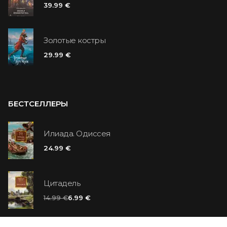
39.99 €
Золотые костры
29.99 €
БЕСТСЕЛЛЕРЫ
Илиада. Одиссея
24.99 €
Цитадель
14.99 €
6.99 €