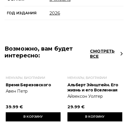
2026
ГОД ИЗДАНИЯ
Возможно, вам будет
СМОТРЕТЬ
интересно:
ВСЕ
МЕМУАРЫ, БИОГРАФИИ
МЕМУАРЫ, БИОГРАФИИ
Время Березовского
Альберт Эйнштейн. Его
жизнь и его Вселенная
Авен Петр
Айзексон Уолтер
39.99 €
29.99 €
В КОРЗИНУ
В КОРЗИНУ