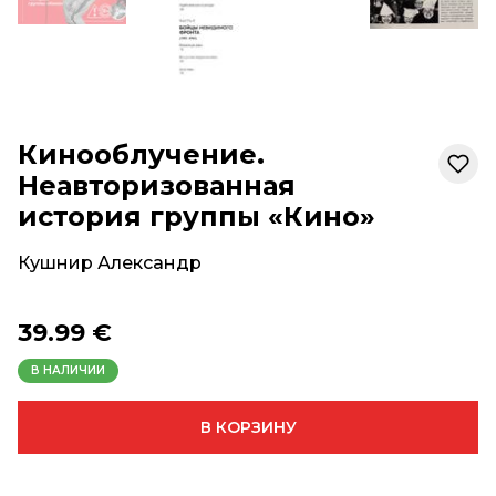
Кинооблучение.
Неавторизованная
история группы «Кино»
Кушнир Александр
39.99 €
В НАЛИЧИИ
В КОРЗИНУ