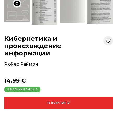
Кибернетика и
происхождение
информации
Рюйер Раймон
14.99 €
В НАЛИЧИИ ЛИШЬ
3
В КОРЗИНУ