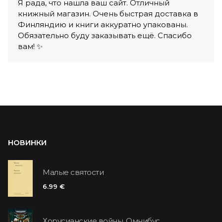
Я рада, что нашла ваш сайт. Отличный
книжный магазин. Очень быстрая доставка в
Финляндию и книги аккуратно упакованы.
Обязательно буду заказывать ещё. Спасибо
вам! ✨
НОВИНКИ
Малые святости
6.99 €
Хорусианские войны. Омнибус