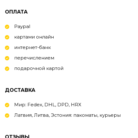
ОПЛАТА
Paypal
картами онлайн
интернет-банк
перечислением
подарочной картой
ДОСТАВКА
Мир: Fedex, DHL, DPD, HRX
Латвия, Литва, Эстония: пакоматы, курьеры
ОТЗЫВЫ