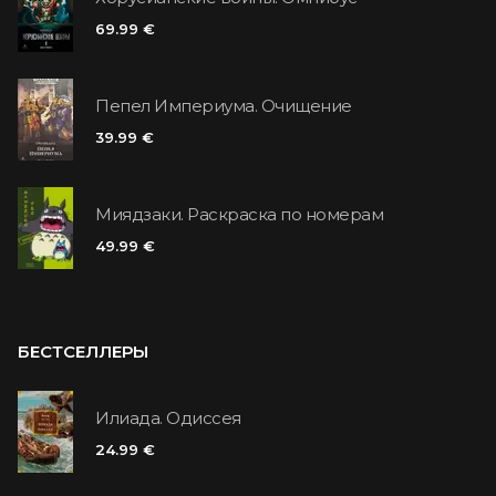
69.99 €
Пепел Империума. Очищение
39.99 €
Миядзаки. Раскраска по номерам
49.99 €
БЕСТСЕЛЛЕРЫ
Илиада. Одиссея
24.99 €