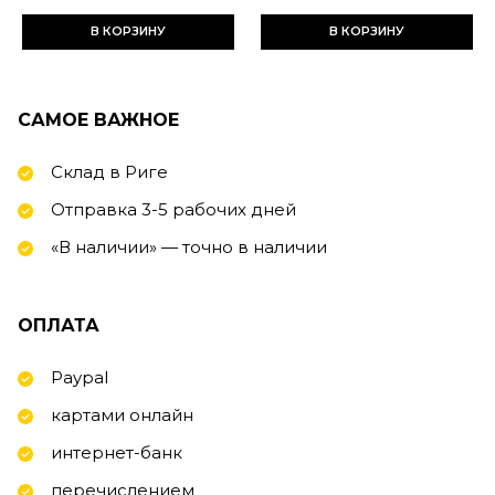
В КОРЗИНУ
В КОРЗИНУ
САМОЕ ВАЖНОЕ
Склад в Риге
Отправка 3-5 рабочих дней
«В наличии» — точно в наличии
ОПЛАТА
Paypal
картами онлайн
интернет-банк
перечислением