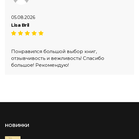
05.08.2026
Lisa Bril
Понравился большой выбор книг,
отзывчивость и вежливость! Спасибо
большое! Рекомендую!
НОВИНКИ