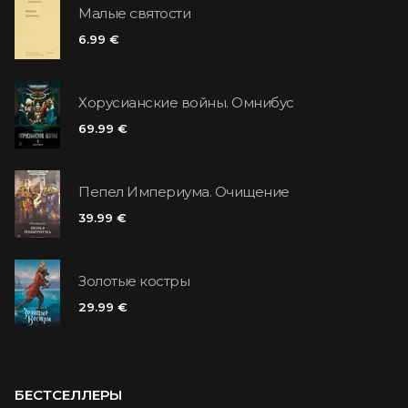
Малые святости
6.99 €
Хорусианские войны. Омнибус
69.99 €
Пепел Империума. Очищение
39.99 €
Золотые костры
29.99 €
БЕСТСЕЛЛЕРЫ