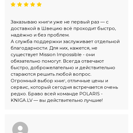
Заказываю книги уже не первый раз — с
доставкой в Швецию всё проходит быстро,
надёжно и без проблем.
А служба поддержки заслуживает отдельной
благодарности. Для них, кажется, не
существует Mission Impossible - они
обязательно помогут. Всегда отвечают
быстро, доброжелательно и действительно
стараются решить любой вопрос.
Огромный выбор книг, отличные цены и
сервис, который сегодня встречается очень
редко. Браво всей команде POLARIS -
KNIGA.LV — вы действительно лучшие!