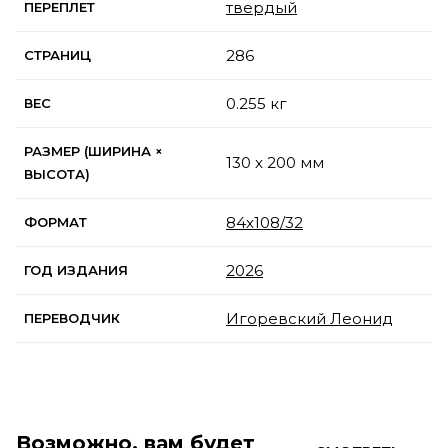
твердый
ПЕРЕПЛЕТ
286
СТРАНИЦ
0.255 кг
ВЕС
РАЗМЕР (ШИРИНА ×
130 x 200 мм
ВЫСОТА)
84x108/32
ФОРМАТ
2026
ГОД ИЗДАНИЯ
Игоревский Леонид
ПЕРЕВОДЧИК
Возможно, вам будет