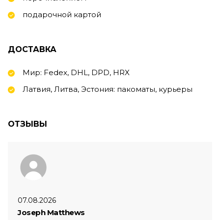
подарочной картой
ДОСТАВКА
Мир: Fedex, DHL, DPD, HRX
Латвия, Литва, Эстония: пакоматы, курьеры
ОТЗЫВЫ
07.08.2026
Joseph Matthews