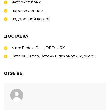
интернет-банк
перечислением
подарочной картой
ДОСТАВКА
Мир: Fedex, DHL, DPD, HRX
Латвия, Литва, Эстония: пакоматы, курьеры
ОТЗЫВЫ