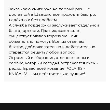
Заказываю книги уже не первый раз — с
доставкой в Швецию всё проходит быстро,
надёжно и без проблем.
А служба поддержки заслуживает отдельной
благодарности. Для них, кажется, не
существует Mission Impossible - они
обязательно помогут. Всегда отвечают
быстро, доброжелательно и действительно
стараются решить любой вопрос.
Огромный выбор книг, отличные цены и
сервис, который сегодня встречается очень
редко. Браво всей команде POLARIS -
KNIGA.LV — вы действительно лучшие!