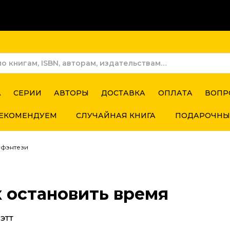
А
СЕРИИ
АВТОРЫ
ДОСТАВКА
ОПЛАТА
ВОПР
ЕКОМЕНДУЕМ
СЛУЧАЙНАЯ КНИГА
ПОДАРОЧНЫ
 фэнтези
 остановить время
этт