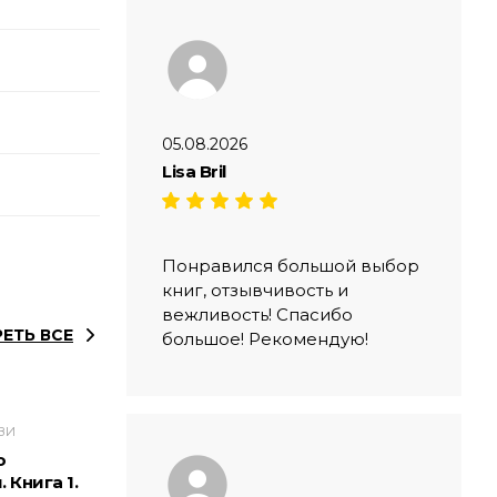
05.08.2026
Lisa Bril
Понравился большой выбор
книг, отзывчивость и
вежливость! Спасибо
ЕТЬ ВСЕ
большое! Рекомендую!
ЗИ
о
 Книга 1.