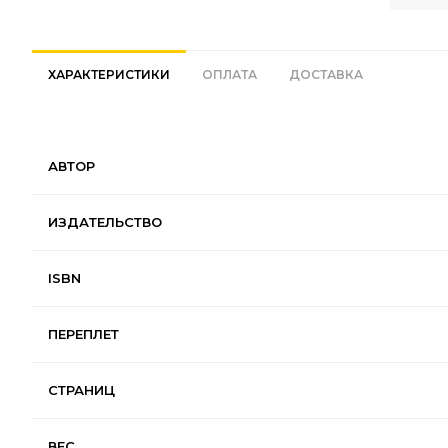
ХАРАКТЕРИСТИКИ
ОПЛАТА
ДОСТАВКА
АВТОР
ИЗДАТЕЛЬСТВО
ISBN
ПЕРЕПЛЕТ
СТРАНИЦ
ВЕС