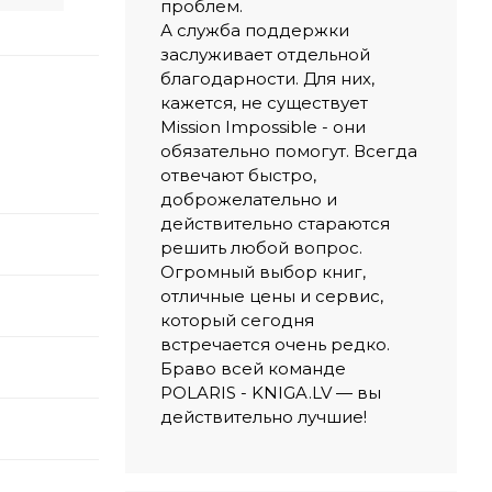
проблем.
А служба поддержки
заслуживает отдельной
благодарности. Для них,
кажется, не существует
Mission Impossible - они
обязательно помогут. Всегда
отвечают быстро,
доброжелательно и
действительно стараются
решить любой вопрос.
Огромный выбор книг,
отличные цены и сервис,
который сегодня
встречается очень редко.
Браво всей команде
POLARIS - KNIGA.LV — вы
действительно лучшие!