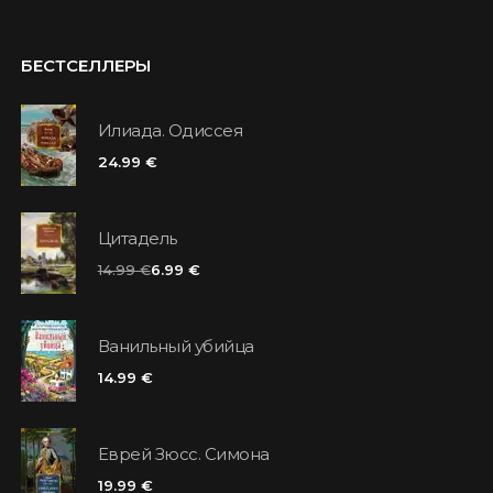
БЕСТСЕЛЛЕРЫ
Илиада. Одиссея
24.99 €
Цитадель
14.99 €
6.99 €
Ванильный убийца
14.99 €
Еврей Зюсс. Симона
19.99 €