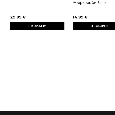
Аберкромби Джо
29.99 €
14.99 €
В КОРЗИНУ
В КОРЗИНУ