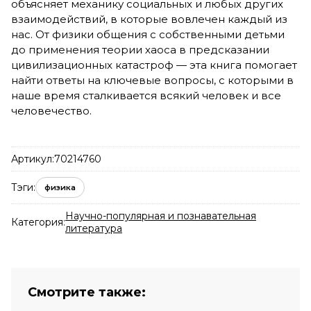
объясняет механику социальных и любых других
взаимодействий, в которые вовлечен каждый из
нас. От физики общения с собственными детьми
до применения теории хаоса в предсказании
цивилизационных катастроф — эта книга помогает
найти ответы на ключевые вопросы, с которыми в
наше время сталкивается всякий человек и все
человечество.
Артикул:
70214760
Тэги:
физика
Научно-популярная и познавательная
Категория:
литература
Смотрите также: