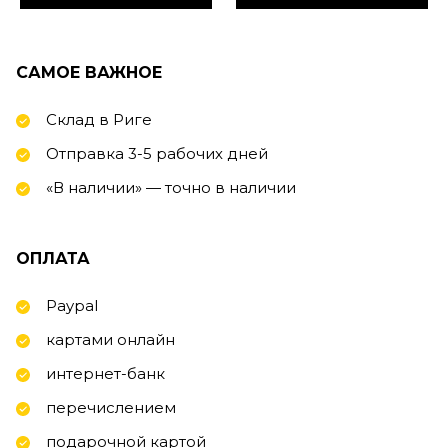
САМОЕ ВАЖНОЕ
Склад в Риге
Отправка 3-5 рабочих дней
«В наличии» — точно в наличии
ОПЛАТА
Paypal
картами онлайн
интернет-банк
перечислением
подарочной картой