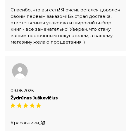
Спасибо, что вы есть! Я очень остался доволен
своим первым заказом! Быстрая доставка,
ответственная упаковка и широкий выбор
книг - все замечательно! Уверен, что стану
вашим постоянным покупателем, а вашему
магазину желаю процветания ;)
09.08.2026
Žydrūnas Juškevičius
Красавчики,,🥰