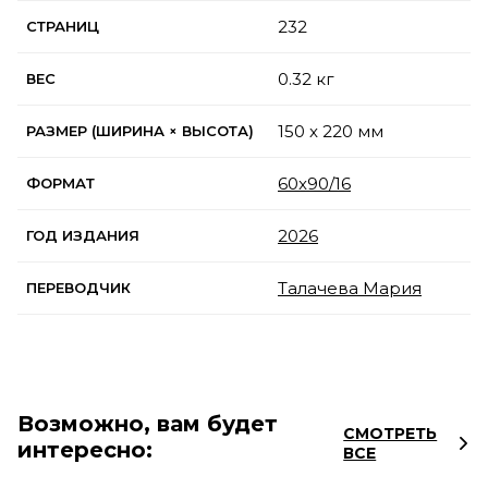
232
СТРАНИЦ
0.32 кг
ВЕС
150 x 220 мм
РАЗМЕР (ШИРИНА × ВЫСОТА)
60x90/16
ФОРМАТ
2026
ГОД ИЗДАНИЯ
Талачева Мария
ПЕРЕВОДЧИК
Возможно, вам будет
СМОТРЕТЬ
интересно:
ВСЕ