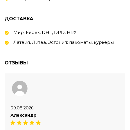
ДОСТАВКА
Мир: Fedex, DHL, DPD, HRX
Латвия, Литва, Эстония: пакоматы, курьеры
ОТЗЫВЫ
09.08.2026
Александр