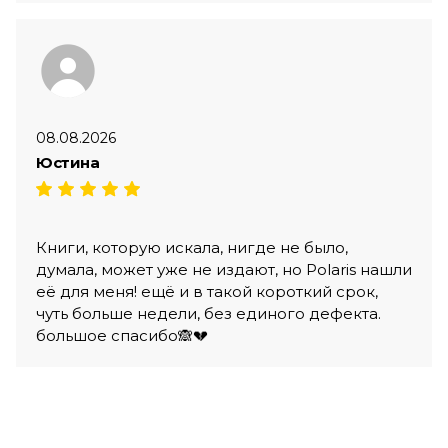
08.08.2026
Юстина
Книги, которую искала, нигде не было,
думала, может уже не издают, но Polaris нашли
её для меня! ещё и в такой короткий срок,
чуть больше недели, без единого дефекта.
большое спасибо🙈💔