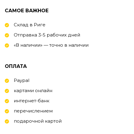
САМОЕ ВАЖНОЕ
Склад в Риге
Отправка 3-5 рабочих дней
«В наличии» — точно в наличии
ОПЛАТА
Paypal
картами онлайн
интернет-банк
перечислением
подарочной картой