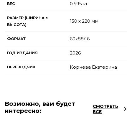
0.595 кг
ВЕС
РАЗМЕР (ШИРИНА ×
150 x 220 мм
ВЫСОТА)
60x88/16
ФОРМАТ
2026
ГОД ИЗДАНИЯ
Корнева Екатерина
ПЕРЕВОДЧИК
Возможно, вам будет
СМОТРЕТЬ
интересно:
ВСЕ