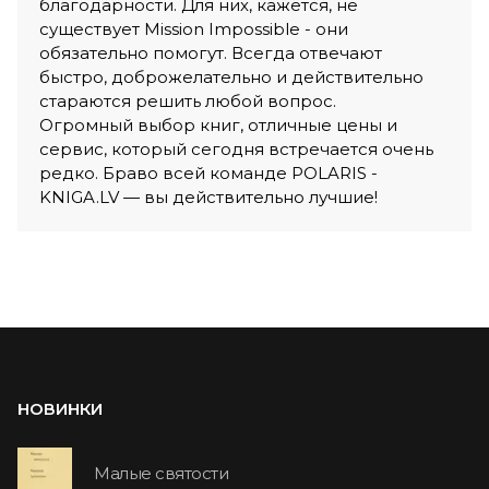
благодарности. Для них, кажется, не
существует Mission Impossible - они
обязательно помогут. Всегда отвечают
быстро, доброжелательно и действительно
стараются решить любой вопрос.
Огромный выбор книг, отличные цены и
сервис, который сегодня встречается очень
редко. Браво всей команде POLARIS -
KNIGA.LV — вы действительно лучшие!
НОВИНКИ
Малые святости