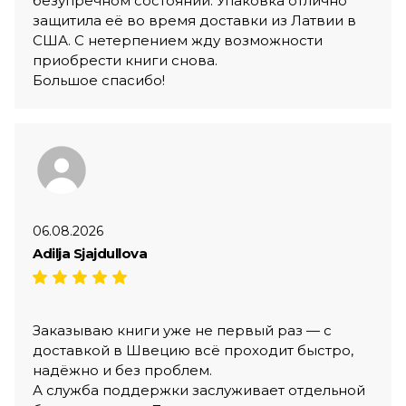
безупречном состоянии. Упаковка отлично
защитила её во время доставки из Латвии в
США. С нетерпением жду возможности
приобрести книги снова.
Большое спасибо!
06.08.2026
Adilja Sjajdullova
Заказываю книги уже не первый раз — с
доставкой в Швецию всё проходит быстро,
надёжно и без проблем.
А служба поддержки заслуживает отдельной