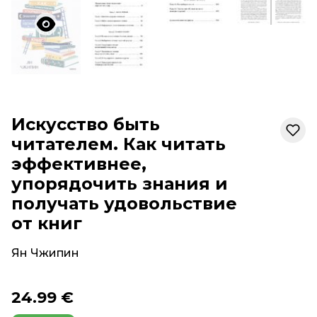
Искусство быть
читателем. Как читать
эффективнее,
упорядочить знания и
получать удовольствие
от книг
Ян Чжипин
24.99 €