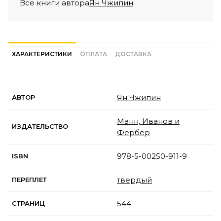
Все книги автора
Ян Чжипин
ХАРАКТЕРИСТИКИ
ОПЛАТА
ДОСТАВКА
Ян Чжипин
АВТОР
Манн, Иванов и
ИЗДАТЕЛЬСТВО
Фербер
978-5-00250-911-9
ISBN
твердый
ПЕРЕПЛЕТ
544
СТРАНИЦ