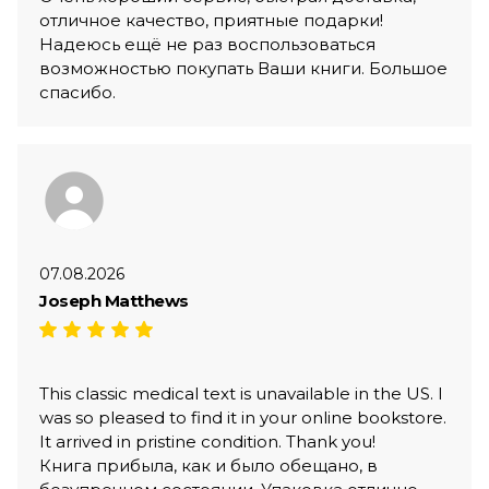
отличное качество, приятные подарки!
Надеюсь ещё не раз воспользоваться
возможностью покупать Ваши книги. Большое
спасибо.
07.08.2026
Joseph Matthews
This classic medical text is unavailable in the US. I
was so pleased to find it in your online bookstore.
It arrived in pristine condition. Thank you!
Книга прибыла, как и было обещано, в