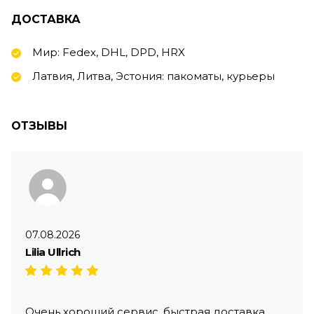
ДОСТАВКА
Мир: Fedex, DHL, DPD, HRX
Латвия, Литва, Эстония: пакоматы, курьеры
ОТЗЫВЫ
07.08.2026
Lilia Ullrich
Очень хороший сервис, быстрая доставка,