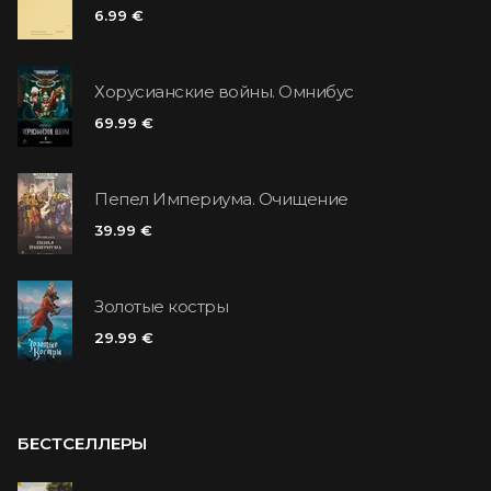
6.99 €
Хорусианские войны. Омнибус
69.99 €
Пепел Империума. Очищение
39.99 €
Золотые костры
29.99 €
БЕСТСЕЛЛЕРЫ