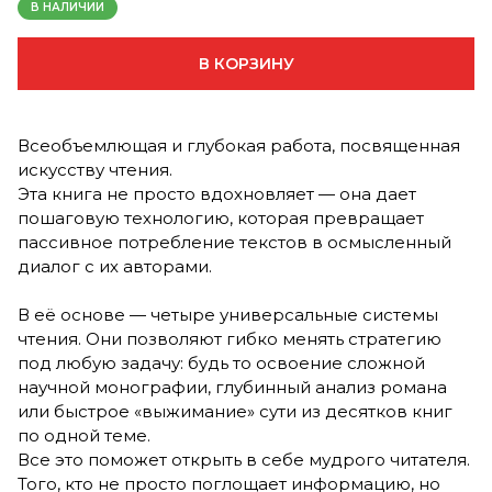
В НАЛИЧИИ
В КОРЗИНУ
Всеобъемлющая и глубокая работа, посвященная
искусству чтения.
Эта книга не просто вдохновляет — она дает
пошаговую технологию, которая превращает
пассивное потребление текстов в осмысленный
диалог с их авторами.
В её основе — четыре универсальные системы
чтения. Они позволяют гибко менять стратегию
под любую задачу: будь то освоение сложной
научной монографии, глубинный анализ романа
или быстрое «выжимание» сути из десятков книг
по одной теме.
Все это поможет открыть в себе мудрого читателя.
Того, кто не просто поглощает информацию, но