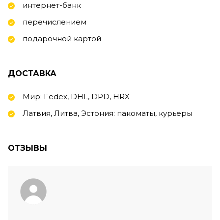
интернет-банк
перечислением
подарочной картой
ДОСТАВКА
Мир: Fedex, DHL, DPD, HRX
Латвия, Литва, Эстония: пакоматы, курьеры
ОТЗЫВЫ