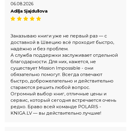
06.08.2026
Adilja Sjajdullova
Заказываю книги уже не первый раз — с
доставкой в Швецию всё проходит быстро,
надёжно и без проблем.
А служба поддержки заслуживает отдельной
благодарности. Для них, кажется, не
существует Mission Impossible - они
обязательно помогут. Всегда отвечают
быстро, доброжелательно и действительно
стараются решить любой вопрос.
Огромный выбор книг, отличные цены и
сервис, который сегодня встречается очень
редко. Браво всей команде POLARIS -
KNIGA.LV — вы действительно лучшие!