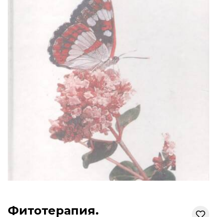
Фитотерапия.