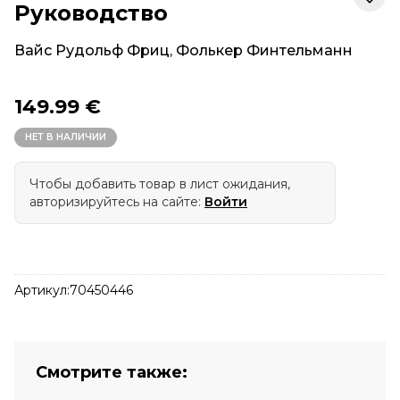
Руководство
Вайс Рудольф Фриц
,
Фолькер Финтельманн
149.99 €
НЕТ В НАЛИЧИИ
Чтобы добавить товар в лист ожидания,
авторизируйтесь на сайте:
Войти
Артикул:
70450446
Смотрите также: