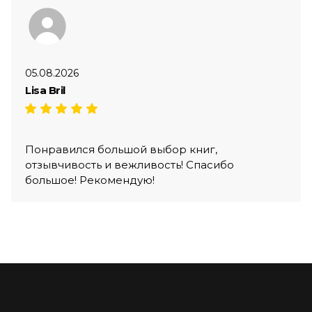
05.08.2026
Lisa Bril
Понравился большой выбор книг,
отзывчивость и вежливость! Спасибо
большое! Рекомендую!