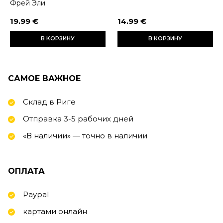
Фрей Эли
19.99 €
14.99 €
В КОРЗИНУ
В КОРЗИНУ
САМОЕ ВАЖНОЕ
Склад в Риге
Отправка 3-5 рабочих дней
«В наличии» — точно в наличии
ОПЛАТА
Paypal
картами онлайн