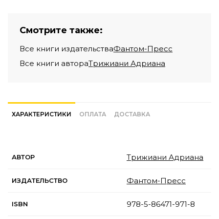
Смотрите также:
Все книги издательства
Фантом-Пресс
Все книги автора
Трижиани Адриана
ХАРАКТЕРИСТИКИ
ОПЛАТА
ДОСТАВКА
Трижиани Адриана
АВТОР
Фантом-Пресс
ИЗДАТЕЛЬСТВО
978-5-86471-971-8
ISBN