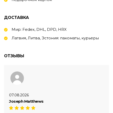
ДОСТАВКА
Мир: Fedex, DHL, DPD, HRX
Латвия, Литва, Эстония: пакоматы, курьеры
ОТЗЫВЫ
07.08.2026
Joseph Matthews