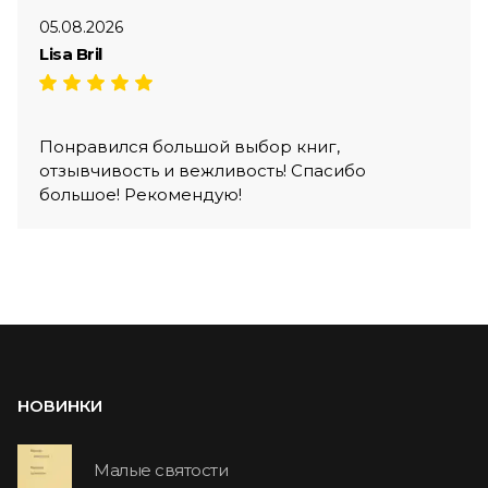
05.08.2026
Lisa Bril
Понравился большой выбор книг,
отзывчивость и вежливость! Спасибо
большое! Рекомендую!
НОВИНКИ
Малые святости