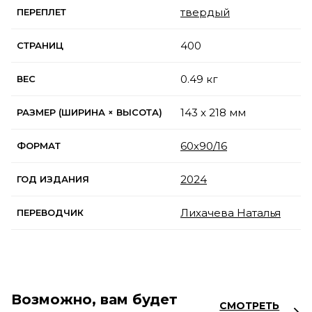
твердый
ПЕРЕПЛЕТ
400
СТРАНИЦ
0.49 кг
ВЕС
143 x 218 мм
РАЗМЕР (ШИРИНА × ВЫСОТА)
60х90/16
ФОРМАТ
2024
ГОД ИЗДАНИЯ
Лихачева Наталья
ПЕРЕВОДЧИК
Возможно, вам будет
СМОТРЕТЬ