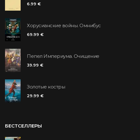
6.99 €
Хорусианские войны. Омнибус
69.99 €
Пепел Империума. Очищение
39.99 €
Золотые костры
29.99 €
БЕСТСЕЛЛЕРЫ