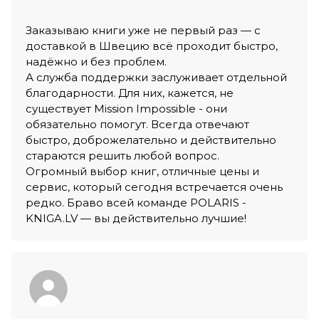
Заказываю книги уже не первый раз — с
доставкой в Швецию всё проходит быстро,
надёжно и без проблем.
А служба поддержки заслуживает отдельной
благодарности. Для них, кажется, не
существует Mission Impossible - они
обязательно помогут. Всегда отвечают
быстро, доброжелательно и действительно
стараются решить любой вопрос.
Огромный выбор книг, отличные цены и
сервис, который сегодня встречается очень
редко. Браво всей команде POLARIS -
KNIGA.LV — вы действительно лучшие!