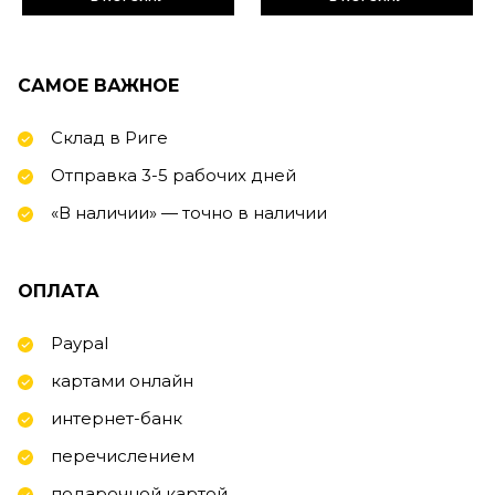
САМОЕ ВАЖНОЕ
Склад в Риге
Отправка 3-5 рабочих дней
«В наличии» — точно в наличии
ОПЛАТА
Paypal
картами онлайн
интернет-банк
перечислением
подарочной картой