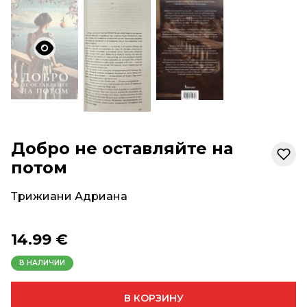
Добро не оставляйте на
потом
Трижиани Адриана
14.99 €
В НАЛИЧИИ
В КОРЗИНУ