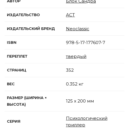
Блок Сандра
АВТОР
АСТ
ИЗДАТЕЛЬСТВО
Neoclassic
ИЗДАТЕЛЬСКИЙ БРЕНД
978-5-17-177607-7
ISBN
твердый
ПЕРЕПЛЕТ
352
СТРАНИЦ
0.352 кг
ВЕС
РАЗМЕР (ШИРИНА ×
125 x 200 мм
ВЫСОТА)
Психологический
СЕРИЯ
триллер