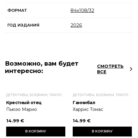
84x108/32
ФОРМАТ
2026
ГОД ИЗДАНИЯ
Возможно, вам будет
СМОТРЕТЬ
интересно:
ВСЕ
ДЕТЕКТИВЫ, БОЕВИКИ, ТРИЛЛЕРЫ
ДЕТЕКТИВЫ, БОЕВИКИ, ТРИЛЛЕРЫ
Крестный отец
Ганнибал
Пьюзо Марио
Харрис Томас
14.99 €
14.99 €
В КОРЗИНУ
В КОРЗИНУ