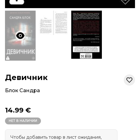
Девичник
Блок Сандра
14.99 €
НЕТ В НАЛИЧИИ
Чтобы добавить товар в лист ожидания,