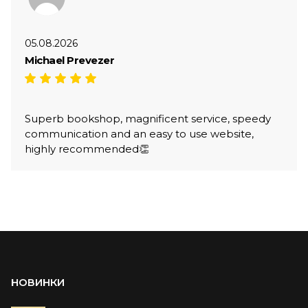
05.08.2026
Michael Prevezer
Superb bookshop, magnificent service, speedy
communication and an easy to use website,
highly recommended👏
НОВИНКИ