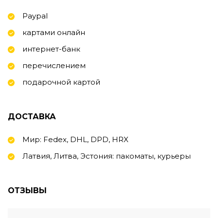
Paypal
картами онлайн
интернет-банк
перечислением
подарочной картой
ДОСТАВКА
Мир: Fedex, DHL, DPD, HRX
Латвия, Литва, Эстония: пакоматы, курьеры
ОТЗЫВЫ