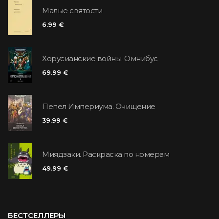
Малые святости
6.99 €
Хорусианские войны. Омнибус
69.99 €
Пепел Империума. Очищение
39.99 €
Миядзаки. Раскраска по номерам
49.99 €
БЕСТСЕЛЛЕРЫ