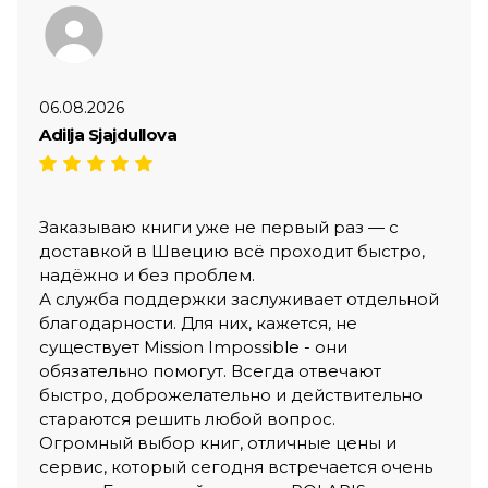
06.08.2026
Adilja Sjajdullova
Заказываю книги уже не первый раз — с
доставкой в Швецию всё проходит быстро,
надёжно и без проблем.
А служба поддержки заслуживает отдельной
благодарности. Для них, кажется, не
существует Mission Impossible - они
обязательно помогут. Всегда отвечают
быстро, доброжелательно и действительно
стараются решить любой вопрос.
Огромный выбор книг, отличные цены и
сервис, который сегодня встречается очень