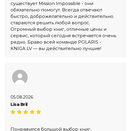
существует Mission Impossible - они
обязательно помогут. Всегда отвечают
быстро, доброжелательно и действительно
стараются решить любой вопрос.
Огромный выбор книг, отличные цены и
сервис, который сегодня встречается очень
редко. Браво всей команде POLARIS -
KNIGA.LV — вы действительно лучшие!
05.08.2026
Lisa Bril
Понравился большой выбор книг,