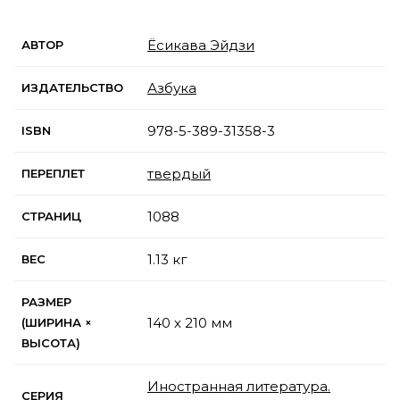
Ёсикава Эйдзи
АВТОР
Азбука
ИЗДАТЕЛЬСТВО
978-5-389-31358-3
ISBN
твердый
ПЕРЕПЛЕТ
1088
СТРАНИЦ
1.13 кг
ВЕС
РАЗМЕР
140 x 210 мм
(ШИРИНА ×
ВЫСОТА)
Иностранная литература.
СЕРИЯ