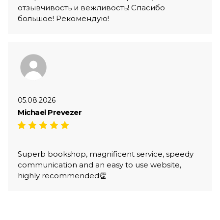
отзывчивость и вежливость! Спасибо
большое! Рекомендую!
05.08.2026
Michael Prevezer
Superb bookshop, magnificent service, speedy
communication and an easy to use website,
highly recommended👏