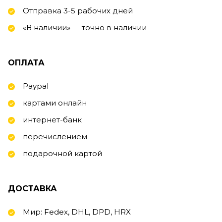
Отправка 3-5 рабочих дней
«В наличии» — точно в наличии
ОПЛАТА
Paypal
картами онлайн
интернет-банк
перечислением
подарочной картой
ДОСТАВКА
Мир: Fedex, DHL, DPD, HRX