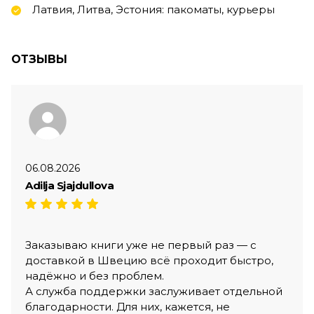
Латвия, Литва, Эстония: пакоматы, курьеры
ОТЗЫВЫ
06.08.2026
Adilja Sjajdullova
Заказываю книги уже не первый раз — с
доставкой в Швецию всё проходит быстро,
надёжно и без проблем.
А служба поддержки заслуживает отдельной
благодарности. Для них, кажется, не