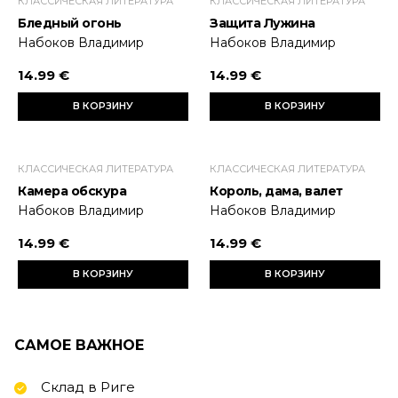
КЛАССИЧЕСКАЯ ЛИТЕРАТУРА
КЛАССИЧЕСКАЯ ЛИТЕРАТУРА
Бледный огонь
Защита Лужина
Набоков Владимир
Набоков Владимир
14.99 €
14.99 €
В КОРЗИНУ
В КОРЗИНУ
КЛАССИЧЕСКАЯ ЛИТЕРАТУРА
КЛАССИЧЕСКАЯ ЛИТЕРАТУРА
Камера обскура
Король, дама, валет
Набоков Владимир
Набоков Владимир
14.99 €
14.99 €
В КОРЗИНУ
В КОРЗИНУ
САМОЕ ВАЖНОЕ
Склад в Риге