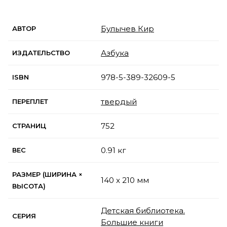
Булычев Кир
АВТОР
Азбука
ИЗДАТЕЛЬСТВО
978-5-389-32609-5
ISBN
твердый
ПЕРЕПЛЕТ
752
СТРАНИЦ
0.91 кг
ВЕС
РАЗМЕР (ШИРИНА ×
140 x 210 мм
ВЫСОТА)
Детская библиотека.
СЕРИЯ
Большие книги