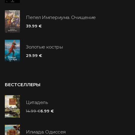
Пепел Империума. Очищение
39.99 €
Золотые костры
29.99 €
БЕСТСЕЛЛЕРЫ
Цитадель
14.99 €
6.99 €
Илиада. Одиссея