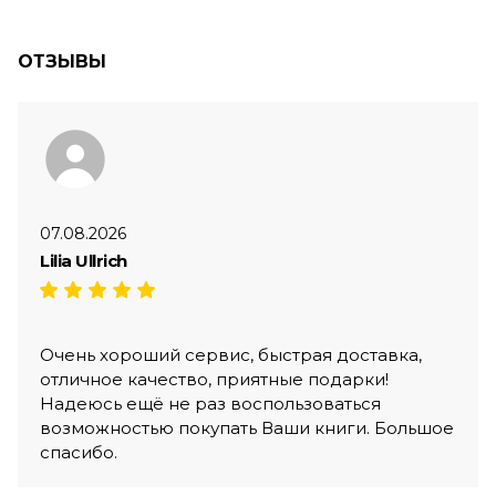
ОТЗЫВЫ
07.08.2026
Lilia Ullrich
Очень хороший сервис, быстрая доставка,
отличное качество, приятные подарки!
Надеюсь ещё не раз воспользоваться
возможностью покупать Ваши книги. Большое
спасибо.