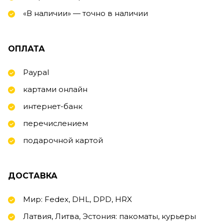
«В наличии» — точно в наличии
ОПЛАТА
Paypal
картами онлайн
интернет-банк
перечислением
подарочной картой
ДОСТАВКА
Мир: Fedex, DHL, DPD, HRX
Латвия, Литва, Эстония: пакоматы, курьеры