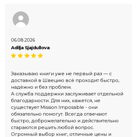
06.08.2026
Adilja Sjajdullova
Заказываю книги уже не первый раз — с
доставкой в Швецию всё проходит быстро,
надёжно и без проблем.
А служба поддержки заслуживает отдельной
благодарности. Для них, кажется, не
существует Mission Impossible - они
обязательно помогут. Всегда отвечают
быстро, доброжелательно и действительно
стараются решить любой вопрос.
Огромный выбор книг, отличные цены и