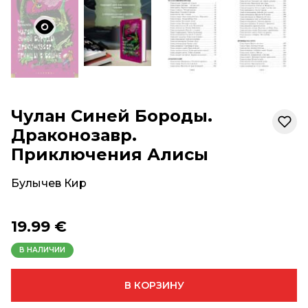
Чулан Синей Бороды.
Драконозавр.
Приключения Алисы
Булычев Кир
19.99 €
В НАЛИЧИИ
В КОРЗИНУ