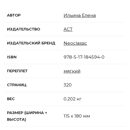
Ильина Елена
АВТОР
АСТ
ИЗДАТЕЛЬСТВО
Neoclassic
ИЗДАТЕЛЬСКИЙ БРЕНД
978-5-17-184594-0
ISBN
мягкий
ПЕРЕПЛЕТ
320
СТРАНИЦ
0.202 кг
ВЕС
РАЗМЕР (ШИРИНА ×
115 x 180 мм
ВЫСОТА)