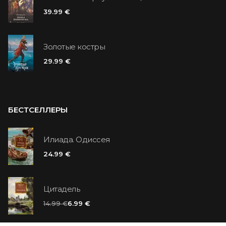
39.99 €
Золотые костры
29.99 €
БЕСТСЕЛЛЕРЫ
Илиада. Одиссея
24.99 €
Цитадель
14.99 €
6.99 €