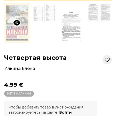
Четвертая высота
Ильина Елена
4.99 €
НЕТ В НАЛИЧИИ
Чтобы добавить товар в лист ожидания,
авторизируйтесь на сайте:
Войти