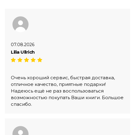
07.08.2026
Lilia Ullrich
Очень хороший сервис, быстрая доставка,
отличное качество, приятные подарки!
Надеюсь ещё не раз воспользоваться
возможностью покупать Ваши книги. Большое
спасибо.