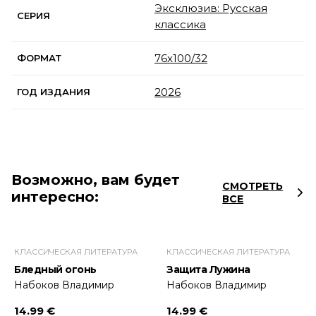
Эксклюзив: Русская
СЕРИЯ
классика
76x100/32
ФОРМАТ
2026
ГОД ИЗДАНИЯ
Возможно, вам будет
СМОТРЕТЬ
интересно:
ВСЕ
КЛАССИЧЕСКАЯ ЛИТЕРАТУРА
КЛАССИЧЕСКАЯ ЛИТЕРАТУРА
Бледный огонь
Защита Лужина
Набоков Владимир
Набоков Владимир
14.99 €
14.99 €