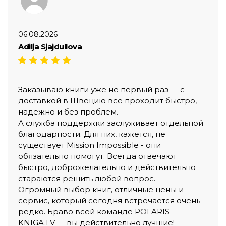
06.08.2026
Adilja Sjajdullova
Заказываю книги уже не первый раз — с
доставкой в Швецию всё проходит быстро,
надёжно и без проблем.
А служба поддержки заслуживает отдельной
благодарности. Для них, кажется, не
существует Mission Impossible - они
обязательно помогут. Всегда отвечают
быстро, доброжелательно и действительно
стараются решить любой вопрос.
Огромный выбор книг, отличные цены и
сервис, который сегодня встречается очень
редко. Браво всей команде POLARIS -
KNIGA.LV — вы действительно лучшие!