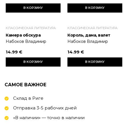
В КОРЗИНУ
В КОРЗИНУ
КЛАССИЧЕСКАЯ ЛИТЕРАТУРА
КЛАССИЧЕСКАЯ ЛИТЕРАТУРА
Камера обскура
Король, дама, валет
Набоков Владимир
Набоков Владимир
14.99 €
14.99 €
В КОРЗИНУ
В КОРЗИНУ
САМОЕ ВАЖНОЕ
Склад в Риге
Отправка 3-5 рабочих дней
«В наличии» — точно в наличии