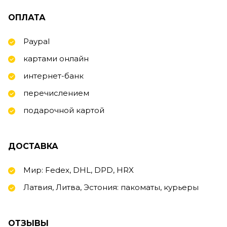
ОПЛАТА
Paypal
картами онлайн
интернет-банк
перечислением
подарочной картой
ДОСТАВКА
Мир: Fedex, DHL, DPD, HRX
Латвия, Литва, Эстония: пакоматы, курьеры
ОТЗЫВЫ