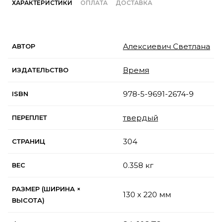
ХАРАКТЕРИСТИКИ
ОПЛАТА
ДОСТАВКА
Алексиевич Светлана
АВТОР
Время
ИЗДАТЕЛЬСТВО
978-5-9691-2674-9
ISBN
твердый
ПЕРЕПЛЕТ
304
СТРАНИЦ
0.358 кг
ВЕС
РАЗМЕР (ШИРИНА ×
130 x 220 мм
ВЫСОТА)