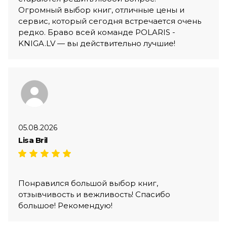
Огромный выбор книг, отличные цены и
сервис, который сегодня встречается очень
редко. Браво всей команде POLARIS -
KNIGA.LV — вы действительно лучшие!
05.08.2026
Lisa Bril
Понравился большой выбор книг,
отзывчивость и вежливость! Спасибо
большое! Рекомендую!