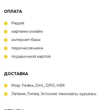
ОПЛАТА
Paypal
картами онлайн
интернет-банк
перечислением
подарочной картой
ДОСТАВКА
Мир: Fedex, DHL, DPD, HRX
Латвия, Литва, Эстония: пакоматы, курьеры