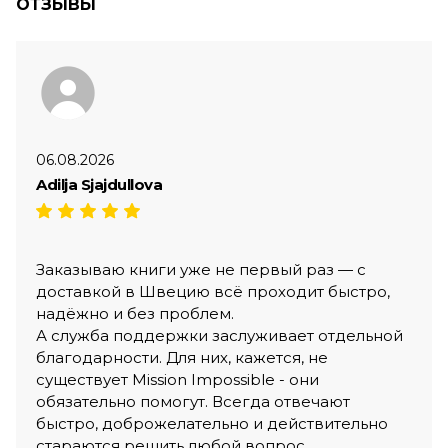
ОТЗЫВЫ
06.08.2026
Adilja Sjajdullova
Заказываю книги уже не первый раз — с
доставкой в Швецию всё проходит быстро,
надёжно и без проблем.
А служба поддержки заслуживает отдельной
благодарности. Для них, кажется, не
существует Mission Impossible - они
обязательно помогут. Всегда отвечают
быстро, доброжелательно и действительно
стараются решить любой вопрос.