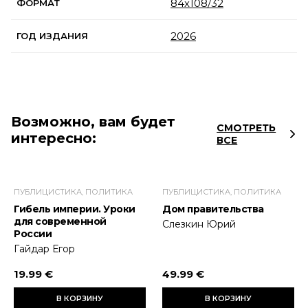
84х108/32
ФОРМАТ
2026
ГОД ИЗДАНИЯ
Возможно, вам будет
СМОТРЕТЬ
интересно:
ВСЕ
ПУБЛИЦИСТИКА, ПОЛИТИКА
ПУБЛИЦИСТИКА, ПОЛИТИКА
Гибель империи. Уроки
Дом правительства
для современной
Слезкин Юрий
России
Гайдар Егор
19.99 €
49.99 €
В КОРЗИНУ
В КОРЗИНУ