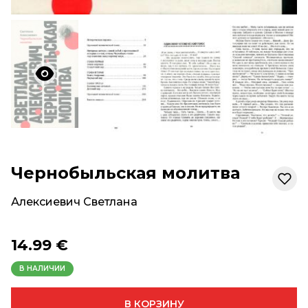
Чернобыльская молитва
Алексиевич Светлана
14.99 €
В НАЛИЧИИ
В КОРЗИНУ