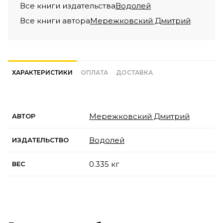
Все книги издательства
Водолей
Все книги автора
Мережковский Дмитрий
ХАРАКТЕРИСТИКИ
ОПЛАТА
ДОСТАВКА
Мережковский Дмитрий
АВТОР
Водолей
ИЗДАТЕЛЬСТВО
0.335 кг
ВЕС