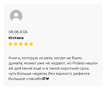
08.08.2026
Юстина
Книги, которую искала, нигде не было,
думала, может уже не издают, но Polaris нашли
её для меня! ещё и в такой короткий срок,
чуть больше недели, без единого дефекта.
большое спасибо🙈💔