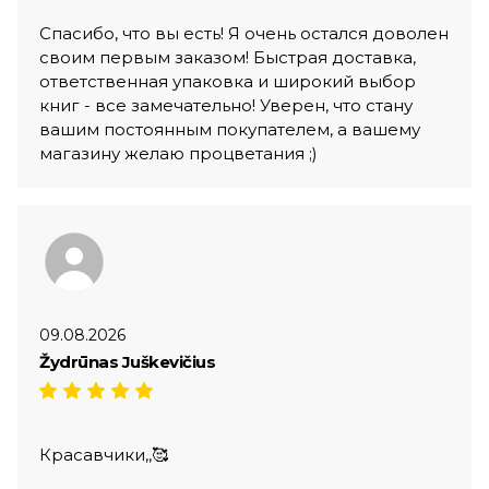
Спасибо, что вы есть! Я очень остался доволен
своим первым заказом! Быстрая доставка,
ответственная упаковка и широкий выбор
книг - все замечательно! Уверен, что стану
вашим постоянным покупателем, а вашему
магазину желаю процветания ;)
09.08.2026
Žydrūnas Juškevičius
Красавчики,,🥰