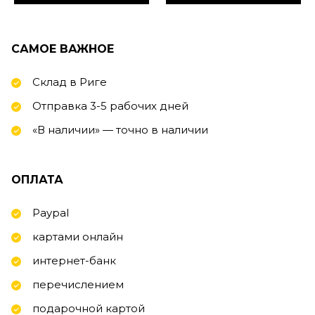
САМОЕ ВАЖНОЕ
Склад в Риге
Отправка 3-5 рабочих дней
«В наличии» — точно в наличии
ОПЛАТА
Paypal
картами онлайн
интернет-банк
перечислением
подарочной картой