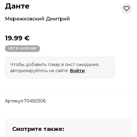
Данте
Мережковский Дмитрий
19.99 €
НЕТ В НАЛИЧИИ
Чтобы добавить товар в лист ожидания,
авторизируйтесь на сайте:
Войти
Артикул:
70450306
Смотрите также: