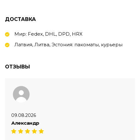
ДОСТАВКА
Мир: Fedex, DHL, DPD, HRX
Латвия, Литва, Эстония: пакоматы, курьеры
ОТЗЫВЫ
09.08.2026
Александр