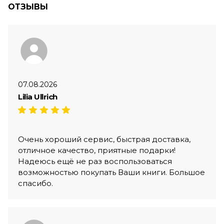
ОТЗЫВЫ
07.08.2026
Lilia Ullrich
Очень хороший сервис, быстрая доставка,
отличное качество, приятные подарки!
Надеюсь ещё не раз воспользоваться
возможностью покупать Ваши книги. Большое
спасибо.