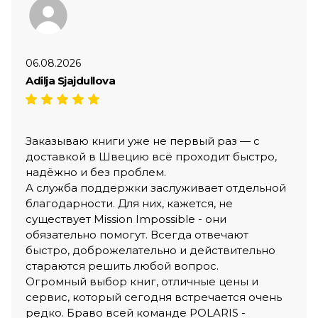
06.08.2026
Adilja Sjajdullova
Заказываю книги уже не первый раз — с
доставкой в Швецию всё проходит быстро,
надёжно и без проблем.
А служба поддержки заслуживает отдельной
благодарности. Для них, кажется, не
существует Mission Impossible - они
обязательно помогут. Всегда отвечают
быстро, доброжелательно и действительно
стараются решить любой вопрос.
Огромный выбор книг, отличные цены и
сервис, который сегодня встречается очень
редко. Браво всей команде POLARIS -