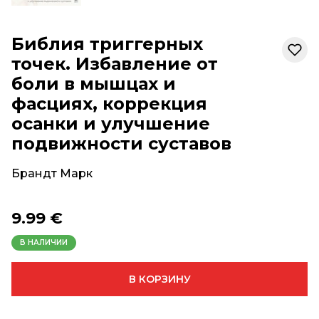
Библия триггерных
точек. Избавление от
боли в мышцах и
фасциях, коррекция
осанки и улучшение
подвижности суставов
Брандт Марк
9.99 €
В НАЛИЧИИ
В КОРЗИНУ