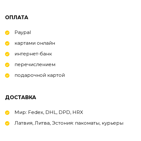
ОПЛАТА
Paypal
картами онлайн
интернет-банк
перечислением
подарочной картой
ДОСТАВКА
Мир: Fedex, DHL, DPD, HRX
Латвия, Литва, Эстония: пакоматы, курьеры