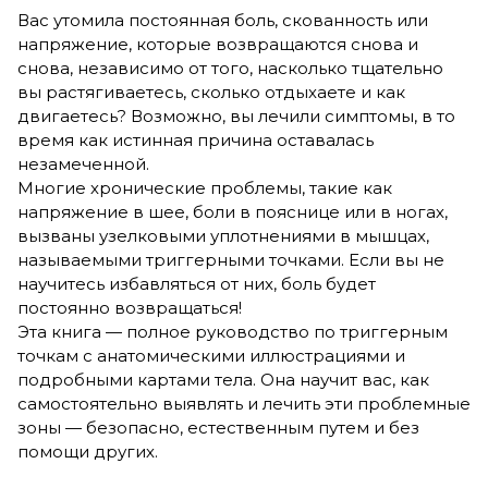
Вас утомила постоянная боль, скованность или
напряжение, которые возвращаются снова и
снова, независимо от того, насколько тщательно
вы растягиваетесь, сколько отдыхаете и как
двигаетесь? Возможно, вы лечили симптомы, в то
время как истинная причина оставалась
незамеченной.
Многие хронические проблемы, такие как
напряжение в шее, боли в пояснице или в ногах,
вызваны узелковыми уплотнениями в мышцах,
называемыми триггерными точками. Если вы не
научитесь избавляться от них, боль будет
постоянно возвращаться!
Эта книга — полное руководство по триггерным
точкам с анатомическими иллюстрациями и
подробными картами тела. Она научит вас, как
самостоятельно выявлять и лечить эти проблемные
зоны — безопасно, естественным путем и без
помощи других.