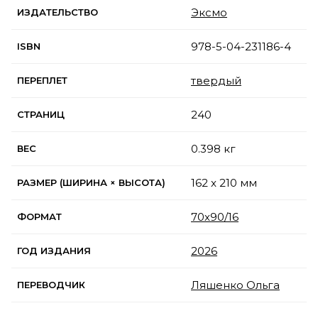
Эксмо
ИЗДАТЕЛЬСТВО
978-5-04-231186-4
ISBN
твердый
ПЕРЕПЛЕТ
240
СТРАНИЦ
0.398 кг
ВЕС
162 x 210 мм
РАЗМЕР (ШИРИНА × ВЫСОТА)
70x90/16
ФОРМАТ
2026
ГОД ИЗДАНИЯ
Ляшенко Ольга
ПЕРЕВОДЧИК