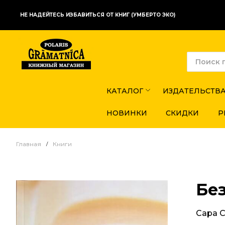
НЕ НАДЕЙТЕСЬ ИЗБАВИТЬСЯ ОТ КНИГ (УМБЕРТО ЭКО)
КАТАЛОГ
ИЗДАТЕЛЬСТВ
НОВИНКИ
СКИДКИ
Р
Главная
Книги
Бе
Сара 