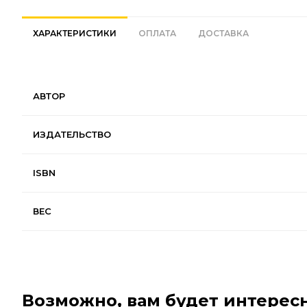
ХАРАКТЕРИСТИКИ
ОПЛАТА
ДОСТАВКА
АВТОР
ИЗДАТЕЛЬСТВО
ISBN
ВЕС
Возможно, вам будет интересн