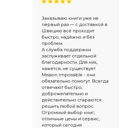
Заказываю книги уже не
первый раз — с доставкой в
Швецию всё проходит
быстро, надёжно и без
проблем.
А служба поддержки
заслуживает отдельной
благодарности. Для них,
кажется, не существует
Mission Impossible - они
обязательно помогут. Всегда
отвечают быстро,
доброжелательно и
действительно стараются
решить любой вопрос.
Огромный выбор книг,
отличные цены и сервис,
который сегодня