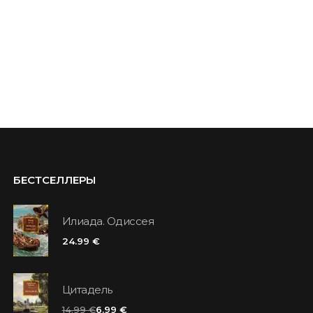
БЕСТСЕЛЛЕРЫ
Илиада. Одиссея
24.99 €
Цитадель
14.99 €
6.99 €