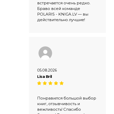
встречается очень редко.
Браво всей команде
POLARIS - KNIGA.LV — вы
действительно лучшие!
05.08.2026
Lisa Bril
Понравился большой выбор
книг, отзывчивость и
вежливость! Спасибо