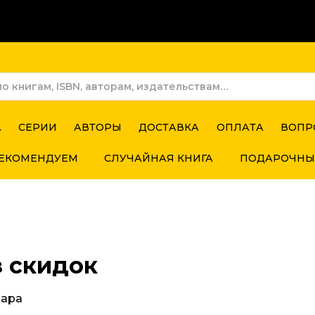
А
СЕРИИ
АВТОРЫ
ДОСТАВКА
ОПЛАТА
ВОПР
ЕКОМЕНДУЕМ
СЛУЧАЙНАЯ КНИГА
ПОДАРОЧНЫ
з скидок
Сара