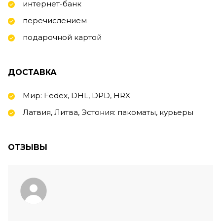
интернет-банк
перечислением
подарочной картой
ДОСТАВКА
Мир: Fedex, DHL, DPD, HRX
Латвия, Литва, Эстония: пакоматы, курьеры
ОТЗЫВЫ