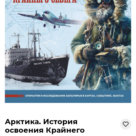
Арктика. История
освоения Крайнего