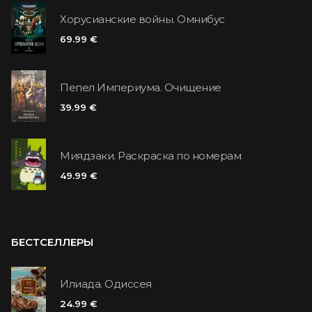
Хорусианские войны. Омнибус
69.99 €
Пепел Империума. Очищение
39.99 €
Миядзаки. Раскраска по номерам
49.99 €
БЕСТСЕЛЛЕРЫ
Илиада. Одиссея
24.99 €