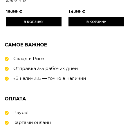
Фрей Эли
19.99 €
14.99 €
В КОРЗИНУ
В КОРЗИНУ
САМОЕ ВАЖНОЕ
Склад в Риге
Отправка 3-5 рабочих дней
«В наличии» — точно в наличии
ОПЛАТА
Paypal
картами онлайн