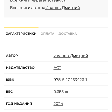
Все книги издательства
АСТ
Все книги автора
Иванов Дмитрий
ХАРАКТЕРИСТИКИ
ОПЛАТА
ДОСТАВКА
Иванов Дмитрий
АВТОР
АСТ
ИЗДАТЕЛЬСТВО
978-5-17-163426-1
ISBN
0.685 кг
ВЕС
2024
ГОД ИЗДАНИЯ