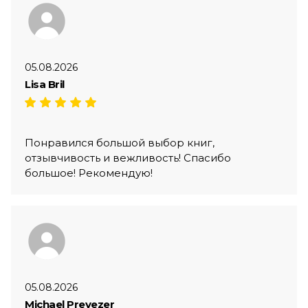
05.08.2026
Lisa Bril
Понравился большой выбор книг,
отзывчивость и вежливость! Спасибо
большое! Рекомендую!
05.08.2026
Michael Prevezer