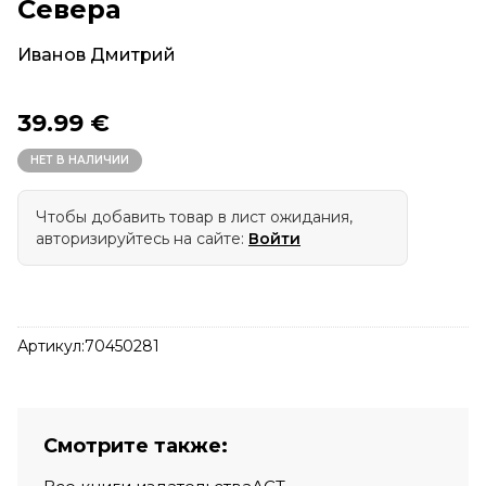
Севера
Иванов Дмитрий
39.99 €
НЕТ В НАЛИЧИИ
Чтобы добавить товар в лист ожидания,
авторизируйтесь на сайте:
Войти
Артикул:
70450281
Смотрите также: