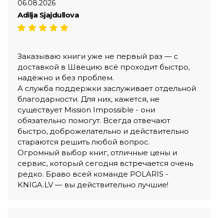
06.08.2026
Adilja Sjajdullova
Заказываю книги уже не первый раз — с
доставкой в Швецию всё проходит быстро,
надёжно и без проблем.
А служба поддержки заслуживает отдельной
благодарности. Для них, кажется, не
существует Mission Impossible - они
обязательно помогут. Всегда отвечают
быстро, доброжелательно и действительно
стараются решить любой вопрос.
Огромный выбор книг, отличные цены и
сервис, который сегодня встречается очень
редко. Браво всей команде POLARIS -
KNIGA.LV — вы действительно лучшие!