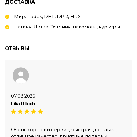
ДОСТАВКА
Мир: Fedex, DHL, DPD, HRX
Латвия, Литва, Эстония: пакоматы, курьеры
ОТЗЫВЫ
07.08.2026
Lilia Ullrich
Очень хороший сервис, быстрая доставка,
отличное качество, приятные подарки!