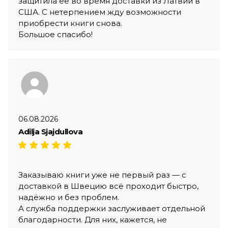
защитила её во время доставки из Латвии в
США. С нетерпением жду возможности
приобрести книги снова.
Большое спасибо!
06.08.2026
Adilja Sjajdullova
Заказываю книги уже не первый раз — с
доставкой в Швецию всё проходит быстро,
надёжно и без проблем.
А служба поддержки заслуживает отдельной
благодарности. Для них, кажется, не