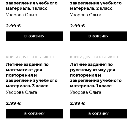
закрепления учебного
закрепления учебного
материала. 1 класс
материала. 2 класс
Узорова Ольга
Узорова Ольга
2.99 €
2.99 €
В КОРЗИНУ
В КОРЗИНУ
КНИГИ ДЛЯ ШКОЛЬНИКОВ
КНИГИ ДЛЯ ШКОЛЬНИКОВ
Летние задания по
Летние задания по
математике для
русскому языку для
повторения и
повторения и
закрепления учебного
закрепления учебного
материала. 3 класс
материала. 1 класс
Узорова Ольга
Узорова Ольга
2.99 €
2.99 €
В КОРЗИНУ
В КОРЗИНУ