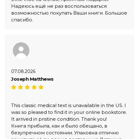
Надеюсь ещё не раз воспользоваться
возможностью покупать Ваши книги. Большое
спасибо.
07.08.2026
Joseph Matthews
This classic medical text is unavailable in the US. I
was so pleased to find it in your online bookstore.
It arrived in pristine condition. Thank you!
Книга прибыла, как и было обещано, в
безупречном состоянии. Упаковка отлично