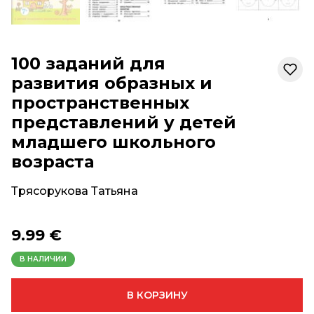
100 заданий для
развития образных и
пространственных
представлений у детей
младшего школьного
возраста
Трясорукова Татьяна
9.99 €
В НАЛИЧИИ
В КОРЗИНУ