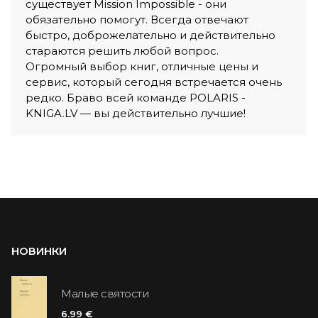
существует Mission Impossible - они
обязательно помогут. Всегда отвечают
быстро, доброжелательно и действительно
стараются решить любой вопрос.
Огромный выбор книг, отличные цены и
сервис, который сегодня встречается очень
редко. Браво всей команде POLARIS -
KNIGA.LV — вы действительно лучшие!
НОВИНКИ
Малые святости
6.99 €