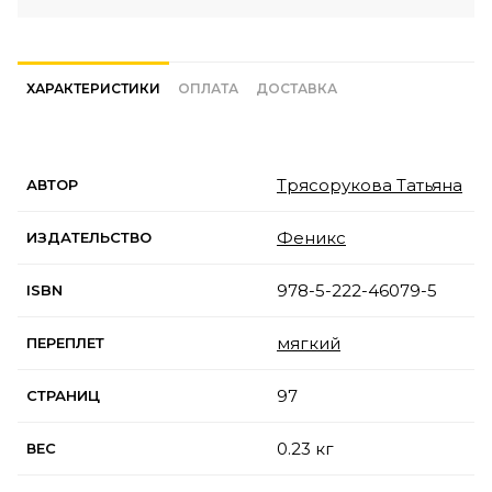
ХАРАКТЕРИСТИКИ
ОПЛАТА
ДОСТАВКА
Трясорукова Татьяна
АВТОР
Феникс
ИЗДАТЕЛЬСТВО
978-5-222-46079-5
ISBN
мягкий
ПЕРЕПЛЕТ
97
СТРАНИЦ
0.23 кг
ВЕС