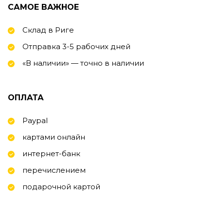
САМОЕ ВАЖНОЕ
Склад в Риге
Отправка 3-5 рабочих дней
«В наличии» — точно в наличии
ОПЛАТА
Paypal
картами онлайн
интернет-банк
перечислением
подарочной картой