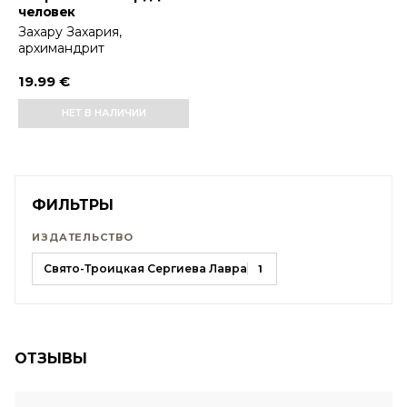
человек
Захару Захария,
архимандрит
19.99 €
НЕТ В НАЛИЧИИ
ФИЛЬТРЫ
ИЗДАТЕЛЬСТВО
Свято-Троицкая Сергиева Лавра
1
ОТЗЫВЫ