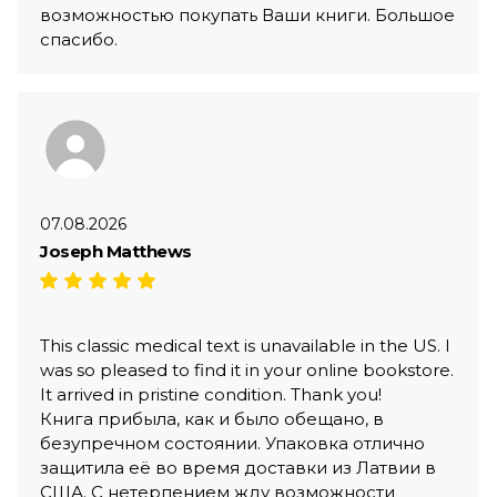
возможностью покупать Ваши книги. Большое
спасибо.
07.08.2026
Joseph Matthews
This classic medical text is unavailable in the US. I
was so pleased to find it in your online bookstore.
It arrived in pristine condition. Thank you!
Книга прибыла, как и было обещано, в
безупречном состоянии. Упаковка отлично
защитила её во время доставки из Латвии в
США. С нетерпением жду возможности