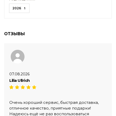
2026
1
ОТЗЫВЫ
07.08.2026
Lilia Ullrich
Очень хороший сервис, быстрая доставка,
отличное качество, приятные подарки!
Надеюсь ещё не раз воспользоваться