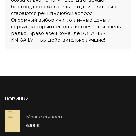
быстро, доброжелательно и действительно
стараются решить любой вопрос.
Огромный выбор книг, отличные цены и
сервис, который сегодня встречается очень
редко. Браво всей команде POLARIS -
KNIGA.LV — вы действительно лучшие!
НОВИНКИ
Малые святости
6.99 €