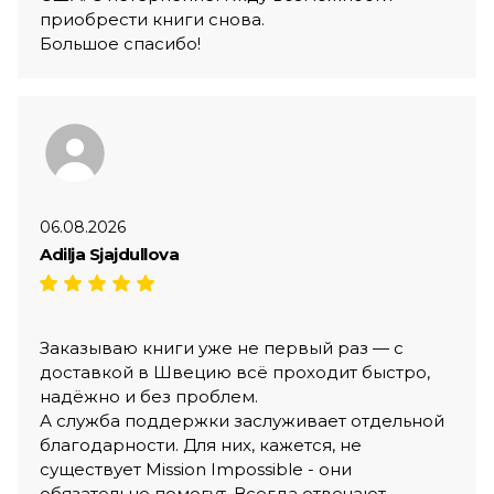
приобрести книги снова.
Большое спасибо!
06.08.2026
Adilja Sjajdullova
Заказываю книги уже не первый раз — с
доставкой в Швецию всё проходит быстро,
надёжно и без проблем.
А служба поддержки заслуживает отдельной
благодарности. Для них, кажется, не
существует Mission Impossible - они
обязательно помогут. Всегда отвечают