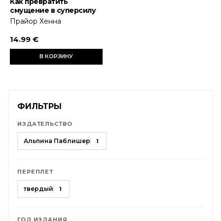
Как превратить
смущение в суперсилу
Прайор Хенна
14.99 €
В КОРЗИНУ
ФИЛЬТРЫ
ИЗДАТЕЛЬСТВО
Альпина Паблишер
1
ПЕРЕПЛЕТ
твердый
1
ГОД ИЗДАНИЯ