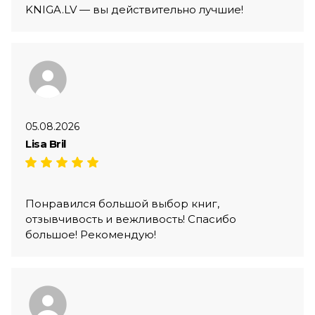
KNIGA.LV — вы действительно лучшие!
05.08.2026
Lisa Bril
Понравился большой выбор книг,
отзывчивость и вежливость! Спасибо
большое! Рекомендую!