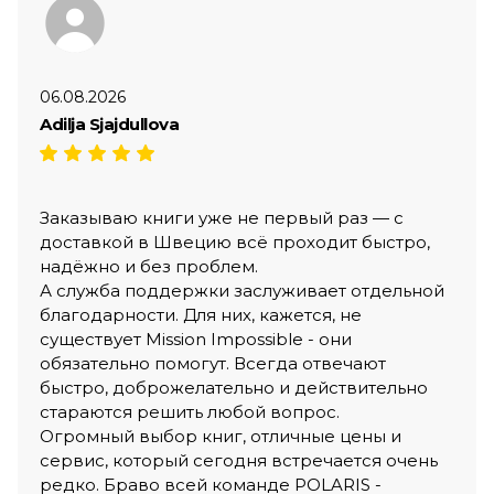
06.08.2026
Adilja Sjajdullova
Заказываю книги уже не первый раз — с
доставкой в Швецию всё проходит быстро,
надёжно и без проблем.
А служба поддержки заслуживает отдельной
благодарности. Для них, кажется, не
существует Mission Impossible - они
обязательно помогут. Всегда отвечают
быстро, доброжелательно и действительно
стараются решить любой вопрос.
Огромный выбор книг, отличные цены и
сервис, который сегодня встречается очень
редко. Браво всей команде POLARIS -