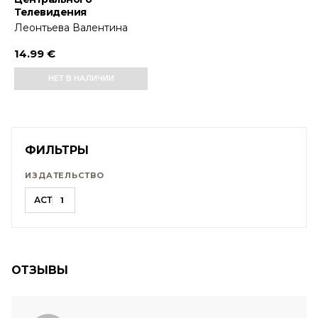
Телевидения
Леонтьева Валентина
14.99 €
НЕТ В НАЛИЧИИ
ФИЛЬТРЫ
ИЗДАТЕЛЬСТВО
АСТ
1
ОТЗЫВЫ