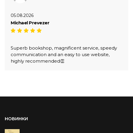
05.08.2026
Michael Prevezer
Superb bookshop, magnificent service, speedy
communication and an easy to use website,
highly recommended👏
НОВИНКИ