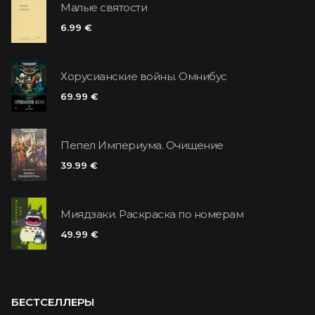
Малые святости
6.99 €
Хорусианские войны. Омнибус
69.99 €
Пепел Империума. Очищение
39.99 €
Миядзаки. Раскраска по номерам
49.99 €
БЕСТСЕЛЛЕРЫ