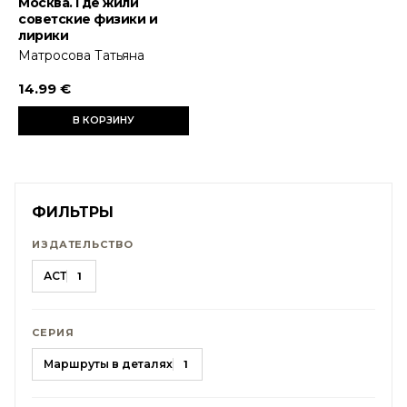
Москва. Где жили
советские физики и
лирики
Матросова Татьяна
14.99 €
В КОРЗИНУ
ФИЛЬТРЫ
ИЗДАТЕЛЬСТВО
АСТ
1
СЕРИЯ
Маршруты в деталях
1