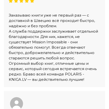
Заказываю книги уже не первый раз — с
доставкой в Швецию всё проходит быстро,
надёжно и без проблем.
А служба поддержки заслуживает отдельной
благодарности. Для них, кажется, не
существует Mission Impossible - они
обязательно помогут. Всегда отвечают
быстро, доброжелательно и действительно
стараются решить любой вопрос.
Огромный выбор книг, отличные цены и
сервис, который сегодня встречается очень
редко. Браво всей команде POLARIS -
KNIGA.LV — вы действительно лучшие!