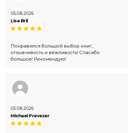
05.08.2026
Lisa Bril
Понравился большой выбор книг,
отзывчивость и вежливость! Спасибо
большое! Рекомендую!
05.08.2026
Michael Prevezer