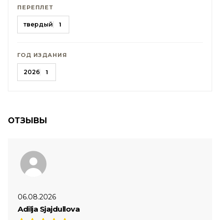
ПЕРЕПЛЕТ
твердый
1
ГОД ИЗДАНИЯ
2026
1
ОТЗЫВЫ
06.08.2026
Adilja Sjajdullova