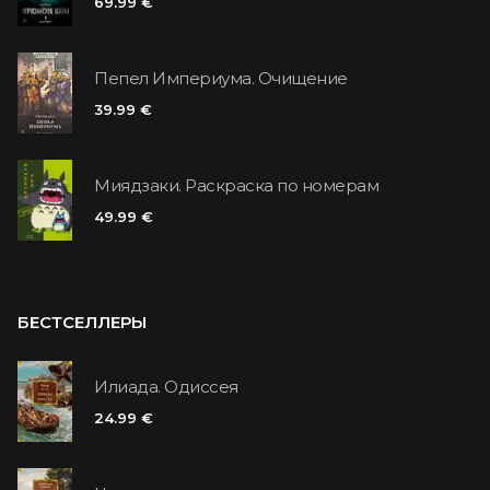
69.99 €
Пепел Империума. Очищение
39.99 €
Миядзаки. Раскраска по номерам
49.99 €
БЕСТСЕЛЛЕРЫ
Илиада. Одиссея
24.99 €