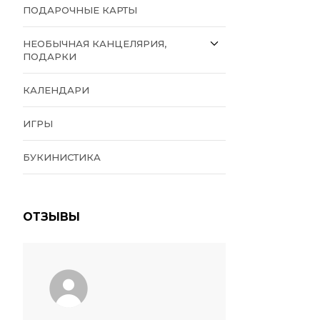
ПОДАРОЧНЫЕ КАРТЫ
НЕОБЫЧНАЯ КАНЦЕЛЯРИЯ,
ПОДАРКИ
КАЛЕНДАРИ
ИГРЫ
БУКИНИСТИКА
ОТЗЫВЫ