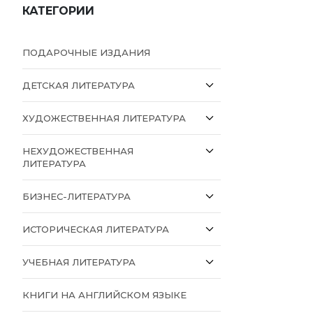
КАТЕГОРИИ
ПОДАРОЧНЫЕ ИЗДАНИЯ
ДЕТСКАЯ ЛИТЕРАТУРА
ХУДОЖЕСТВЕННАЯ ЛИТЕРАТУРА
НЕХУДОЖЕСТВЕННАЯ
ЛИТЕРАТУРА
БИЗНЕС-ЛИТЕРАТУРА
ИСТОРИЧЕСКАЯ ЛИТЕРАТУРА
УЧЕБНАЯ ЛИТЕРАТУРА
КНИГИ НА АНГЛИЙСКОМ ЯЗЫКЕ