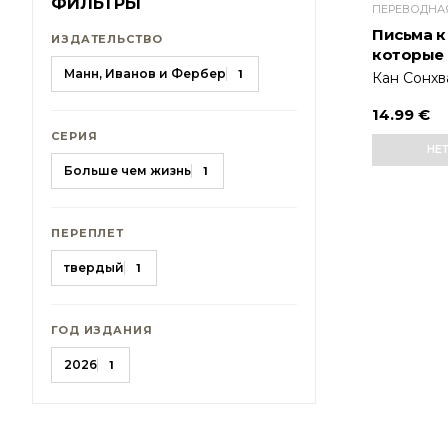
ФИЛЬТРЫ
Письма к
ИЗДАТЕЛЬСТВО
которые
Манн, Иванов и Фербер
1
Кан Сонхв
14.99 €
СЕРИЯ
НЕ
Больше чем жизнь
1
ПЕРЕПЛЕТ
твердый
1
ГОД ИЗДАНИЯ
2026
1