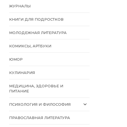
ЖУРНАЛЫ
КНИГИ ДЛЯ ПОДРОСТКОВ
МОЛОДЕЖНАЯ ЛИТЕРАТУРА
КОМИКСЫ, АРТБУКИ
ЮМОР
КУЛИНАРИЯ
МЕДИЦИНА, ЗДОРОВЬЕ И
ПИТАНИЕ
ПСИХОЛОГИЯ И ФИЛОСОФИЯ
ПРАВОСЛАВНАЯ ЛИТЕРАТУРА