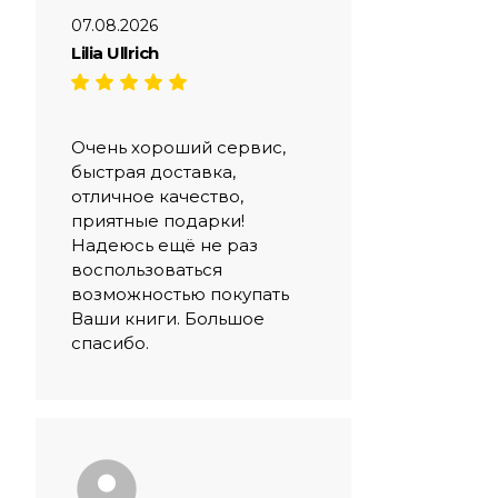
07.08.2026
Lilia Ullrich
Очень хороший сервис,
быстрая доставка,
отличное качество,
приятные подарки!
Надеюсь ещё не раз
воспользоваться
возможностью покупать
Ваши книги. Большое
спасибо.