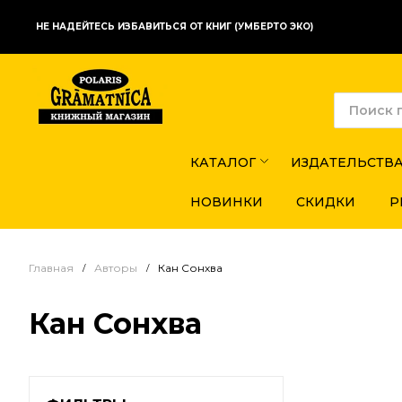
НЕ НАДЕЙТЕСЬ ИЗБАВИТЬСЯ ОТ КНИГ (УМБЕРТО ЭКО)
КАТАЛОГ
ИЗДАТЕЛЬСТВ
НОВИНКИ
СКИДКИ
Р
Главная
Авторы
Кан Сонхва
Кан Сонхва