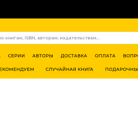
А
СЕРИИ
АВТОРЫ
ДОСТАВКА
ОПЛАТА
ВОПР
ЕКОМЕНДУЕМ
СЛУЧАЙНАЯ КНИГА
ПОДАРОЧНЫ