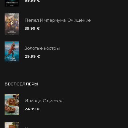
69.99 €
Пепел Империума. Очищение
39.99 €
Золотые костры
29.99 €
БЕСТСЕЛЛЕРЫ
Илиада. Одиссея
24.99 €