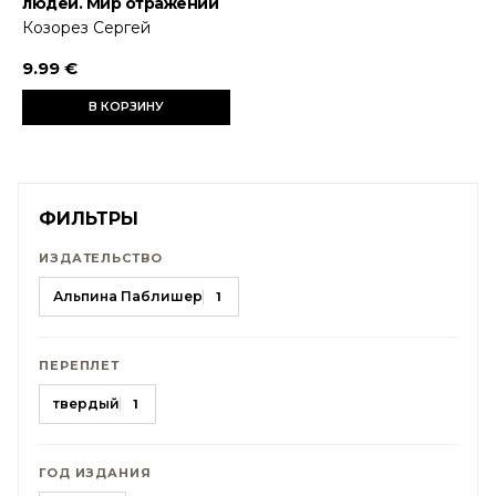
людей. Мир отражений
Козорез Сергей
9.99 €
В КОРЗИНУ
ФИЛЬТРЫ
ИЗДАТЕЛЬСТВО
Альпина Паблишер
1
ПЕРЕПЛЕТ
твердый
1
ГОД ИЗДАНИЯ