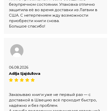
безупречном состоянии. Упаковка отлично
защитила её во время доставки из Латвии в
США. С нетерпением жду возможности
приобрести книги снова.
Большое спасибо!
06.08.2026
Adilja Sjajdullova
Заказываю книги уже не первый раз — с
доставкой в Швецию всё проходит быстро,
надёжно и без проблем.
А служба поддержки заслуживает отдельной