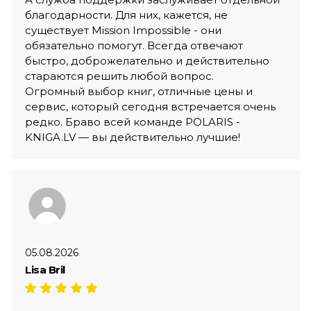
благодарности. Для них, кажется, не
существует Mission Impossible - они
обязательно помогут. Всегда отвечают
быстро, доброжелательно и действительно
стараются решить любой вопрос.
Огромный выбор книг, отличные цены и
сервис, который сегодня встречается очень
редко. Браво всей команде POLARIS -
KNIGA.LV — вы действительно лучшие!
05.08.2026
Lisa Bril