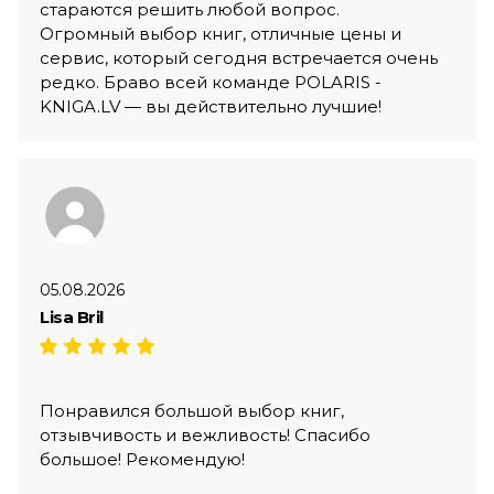
стараются решить любой вопрос.
Огромный выбор книг, отличные цены и
сервис, который сегодня встречается очень
редко. Браво всей команде POLARIS -
KNIGA.LV — вы действительно лучшие!
05.08.2026
Lisa Bril
Понравился большой выбор книг,
отзывчивость и вежливость! Спасибо
большое! Рекомендую!