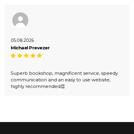
05.08.2026
Michael Prevezer
Superb bookshop, magnificent service, speedy
communication and an easy to use website,
highly recommended👏