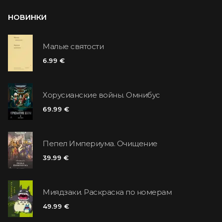
НОВИНКИ
Малые святости
6.99 €
Хорусианские войны. Омнибус
69.99 €
Пепел Империума. Очищение
39.99 €
Миядзаки. Раскраска по номерам
49.99 €