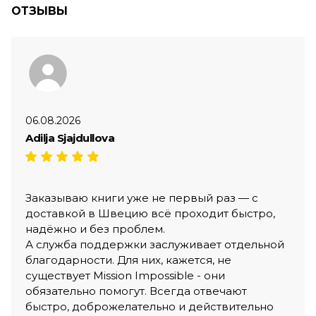
ОТЗЫВЫ
06.08.2026
Adilja Sjajdullova
Заказываю книги уже не первый раз — с
доставкой в Швецию всё проходит быстро,
надёжно и без проблем.
А служба поддержки заслуживает отдельной
благодарности. Для них, кажется, не
существует Mission Impossible - они
обязательно помогут. Всегда отвечают
быстро, доброжелательно и действительно