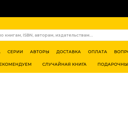
А
СЕРИИ
АВТОРЫ
ДОСТАВКА
ОПЛАТА
ВОПР
ЕКОМЕНДУЕМ
СЛУЧАЙНАЯ КНИГА
ПОДАРОЧНЫ