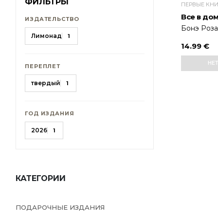
ФИЛЬТРЫ
Все в до
ИЗДАТЕЛЬСТВО
Бонэ Роз
Лимонад
1
14.99 €
НЕ
ПЕРЕПЛЕТ
твердый
1
ГОД ИЗДАНИЯ
2026
1
КАТЕГОРИИ
ПОДАРОЧНЫЕ ИЗДАНИЯ