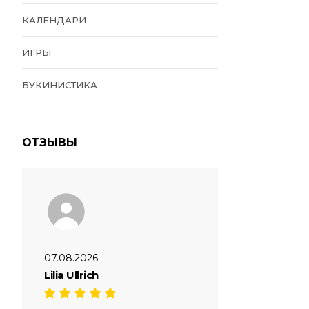
КАЛЕНДАРИ
ИГРЫ
БУКИНИСТИКА
ОТЗЫВЫ
07.08.2026
Lilia Ullrich