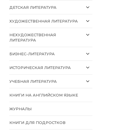
ДЕТСКАЯ ЛИТЕРАТУРА
ХУДОЖЕСТВЕННАЯ ЛИТЕРАТУРА
НЕХУДОЖЕСТВЕННАЯ
ЛИТЕРАТУРА
БИЗНЕС-ЛИТЕРАТУРА
ИСТОРИЧЕСКАЯ ЛИТЕРАТУРА
УЧЕБНАЯ ЛИТЕРАТУРА
КНИГИ НА АНГЛИЙСКОМ ЯЗЫКЕ
ЖУРНАЛЫ
КНИГИ ДЛЯ ПОДРОСТКОВ