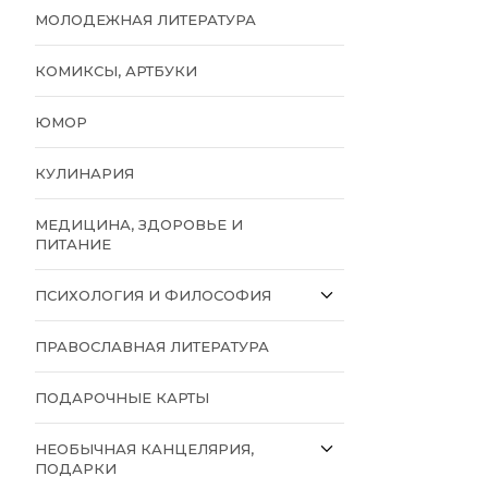
МОЛОДЕЖНАЯ ЛИТЕРАТУРА
КОМИКСЫ, АРТБУКИ
ЮМОР
КУЛИНАРИЯ
МЕДИЦИНА, ЗДОРОВЬЕ И
ПИТАНИЕ
ПСИХОЛОГИЯ И ФИЛОСОФИЯ
ПРАВОСЛАВНАЯ ЛИТЕРАТУРА
ПОДАРОЧНЫЕ КАРТЫ
НЕОБЫЧНАЯ КАНЦЕЛЯРИЯ,
ПОДАРКИ