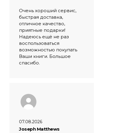
Очень хороший сервис,
быстрая доставка,
отличное качество,
приятные подарки!
Надеюсь ещё не раз
воспользоваться
возможностью покупать
Ваши книги. Большое
спасибо.
07.08.2026
Joseph Matthews