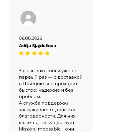
06.08.2026
Adilja Sjajdullova
Заказываю книги уже не
первый раз — с доставкой
в Швецию всё проходит
быстро, надёжно и без
проблем.
А служба поддержки
заслуживает отдельной
благодарности. Для них,
кажется, не существует
Mission Impossible - они