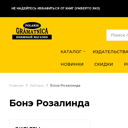
НЕ НАДЕЙТЕСЬ ИЗБАВИТЬСЯ ОТ КНИГ (УМБЕРТО ЭКО)
КАТАЛОГ
ИЗДАТЕЛЬСТВ
НОВИНКИ
СКИДКИ
Р
Главная
Авторы
Бонэ Розалинда
Бонэ Розалинда