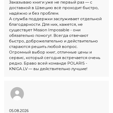
Заказываю книги уже не первый раз — с
доставкой в Швецию всё проходит быстро,
надёжно и без проблем.
А служба поддержки заслуживает отдельной
благодарности. Для них, кажется, не
существует Mission Impossible - они
обязательно помогут. Всегда отвечают
быстро, доброжелательно и действительно
стараются решить любой вопрос.
Огромный выбор книг, отличные цены и
сервис, который сегодня встречается очень
редко. Браво всей команде POLARIS -
KNIGA.LV — вы действительно лучшие!
05.08.2026