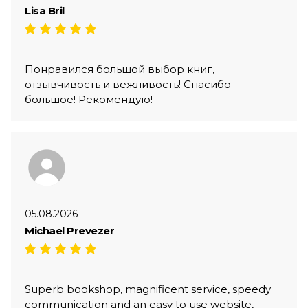
Lisa Bril
Понравился большой выбор книг,
отзывчивость и вежливость! Спасибо
большое! Рекомендую!
05.08.2026
Michael Prevezer
Superb bookshop, magnificent service, speedy
communication and an easy to use website,