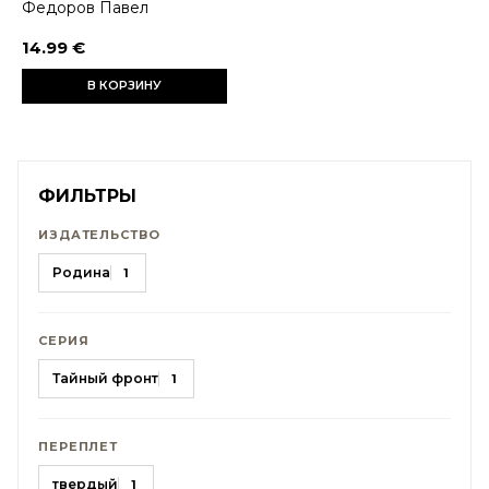
Федоров Павел
14.99 €
В КОРЗИНУ
ФИЛЬТРЫ
ИЗДАТЕЛЬСТВО
Родина
1
СЕРИЯ
Тайный фронт
1
ПЕРЕПЛЕТ
твердый
1