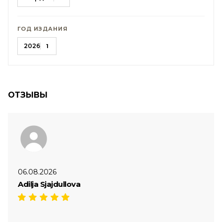
ГОД ИЗДАНИЯ
2026
1
ОТЗЫВЫ
06.08.2026
Adilja Sjajdullova