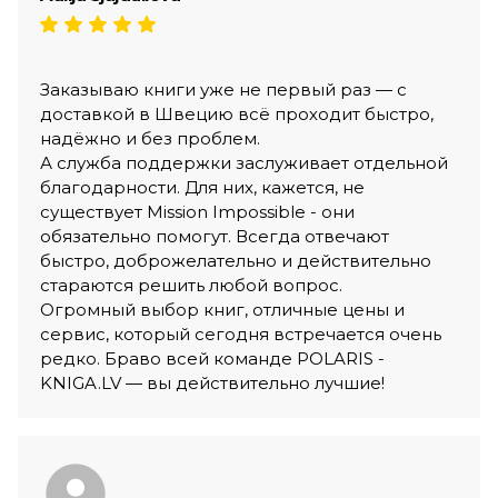
Заказываю книги уже не первый раз — с
доставкой в Швецию всё проходит быстро,
надёжно и без проблем.
А служба поддержки заслуживает отдельной
благодарности. Для них, кажется, не
существует Mission Impossible - они
обязательно помогут. Всегда отвечают
быстро, доброжелательно и действительно
стараются решить любой вопрос.
Огромный выбор книг, отличные цены и
сервис, который сегодня встречается очень
редко. Браво всей команде POLARIS -
KNIGA.LV — вы действительно лучшие!