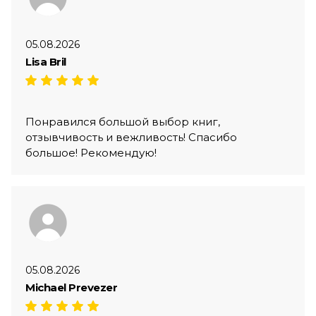
05.08.2026
Lisa Bril
Понравился большой выбор книг,
отзывчивость и вежливость! Спасибо
большое! Рекомендую!
05.08.2026
Michael Prevezer