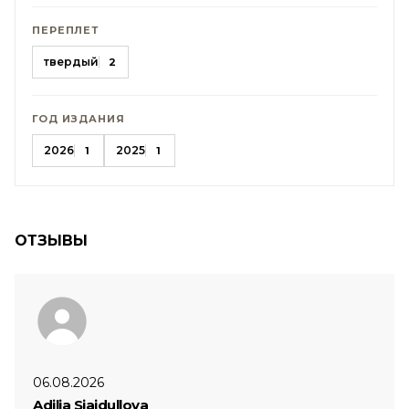
ПЕРЕПЛЕТ
твердый
2
ГОД ИЗДАНИЯ
2026
2025
1
1
ОТЗЫВЫ
06.08.2026
Adilja Sjajdullova