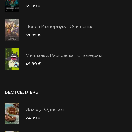
69.99 €
Пепел Империума. Очищение
39.99 €
Миядзаки. Раскраска по номерам
49.99 €
БЕСТСЕЛЛЕРЫ
Илиада. Одиссея
24.99 €