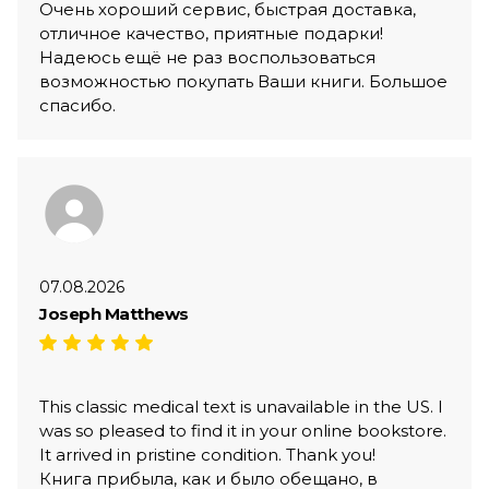
Очень хороший сервис, быстрая доставка,
отличное качество, приятные подарки!
Надеюсь ещё не раз воспользоваться
возможностью покупать Ваши книги. Большое
спасибо.
07.08.2026
Joseph Matthews
This classic medical text is unavailable in the US. I
was so pleased to find it in your online bookstore.
It arrived in pristine condition. Thank you!
Книга прибыла, как и было обещано, в