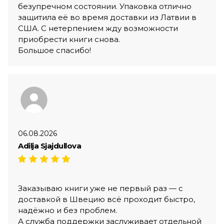
безупречном состоянии. Упаковка отлично
защитила её во время доставки из Латвии в
США. С нетерпением жду возможности
приобрести книги снова.
Большое спасибо!
06.08.2026
Adilja Sjajdullova
Заказываю книги уже не первый раз — с
доставкой в Швецию всё проходит быстро,
надёжно и без проблем.
А служба поддержки заслуживает отдельной