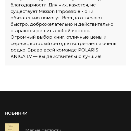
благодарности. Для них, кажется, не
существует Mission Impossible - они
обязательно помогут. Всегда отвечают
быстро, доброжелательно и действительно
стараются решить любой вопрос.
Огромный выбор книг, отличные цены и
сервис, который сегодня встречается очень
редко. Браво всей команде POLARIS -
KNIGA.LV — вы действительно лучшие!
НОВИНКИ
Малые святости