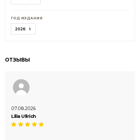
ГОД ИЗДАНИЯ
2026
1
ОТЗЫВЫ
07.08.2026
Lilia Ullrich