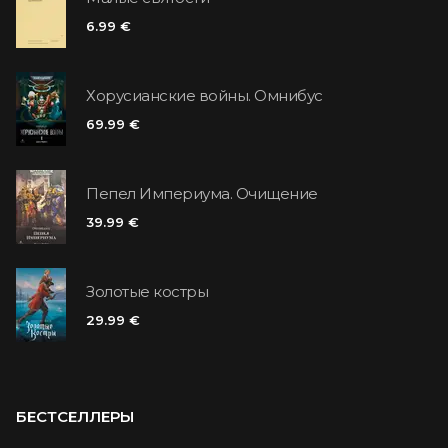
6.99 €
Хорусианские войны. Омнибус
69.99 €
Пепел Империума. Очищение
39.99 €
Золотые костры
29.99 €
БЕСТСЕЛЛЕРЫ