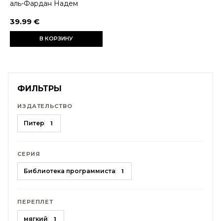
аль-Фардан Надем
39.99 €
В КОРЗИНУ
ФИЛЬТРЫ
ИЗДАТЕЛЬСТВО
Питер
1
СЕРИЯ
Библиотека программиста
1
ПЕРЕПЛЕТ
мягкий
1