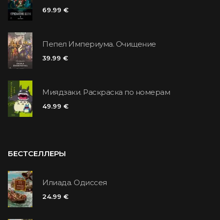
69.99 €
Пепел Империума. Очищение
39.99 €
Миядзаки. Раскраска по номерам
49.99 €
БЕСТСЕЛЛЕРЫ
Илиада. Одиссея
24.99 €