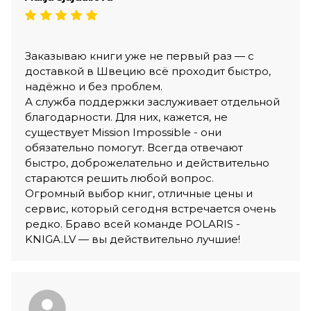
Заказываю книги уже не первый раз — с
доставкой в Швецию всё проходит быстро,
надёжно и без проблем.
А служба поддержки заслуживает отдельной
благодарности. Для них, кажется, не
существует Mission Impossible - они
обязательно помогут. Всегда отвечают
быстро, доброжелательно и действительно
стараются решить любой вопрос.
Огромный выбор книг, отличные цены и
сервис, который сегодня встречается очень
редко. Браво всей команде POLARIS -
KNIGA.LV — вы действительно лучшие!