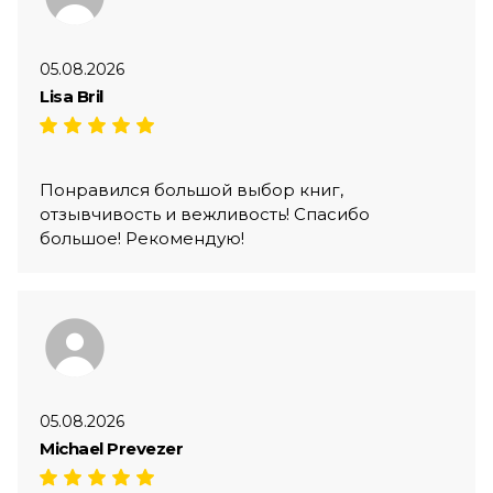
05.08.2026
Lisa Bril
Понравился большой выбор книг,
отзывчивость и вежливость! Спасибо
большое! Рекомендую!
05.08.2026
Michael Prevezer