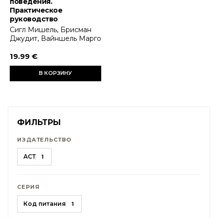
поведения.
Практическое
руководство
Сигл Мишель, Брисман
Джудит, Вайншель Марго
19.99 €
В КОРЗИНУ
ФИЛЬТРЫ
ИЗДАТЕЛЬСТВО
АСТ
1
СЕРИЯ
Код питания
1