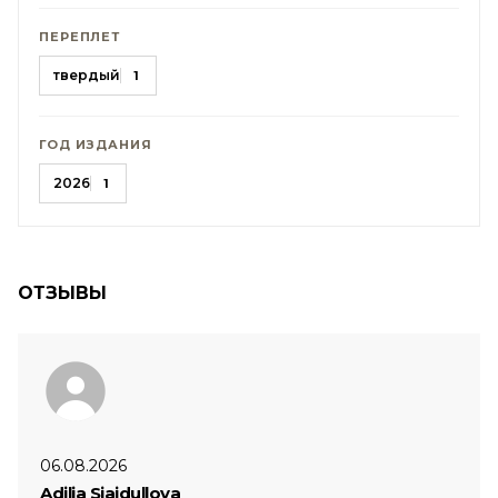
ПЕРЕПЛЕТ
твердый
1
ГОД ИЗДАНИЯ
2026
1
ОТЗЫВЫ
06.08.2026
Adilja Sjajdullova