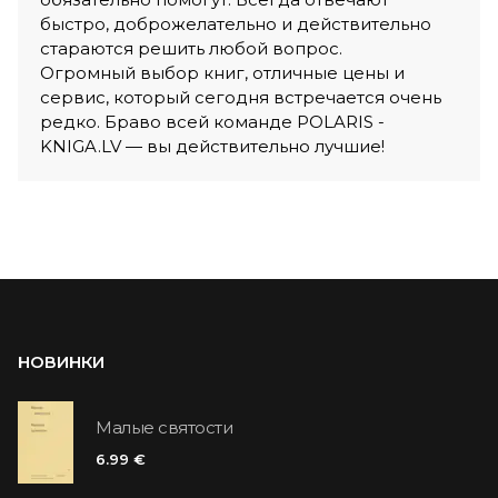
быстро, доброжелательно и действительно
стараются решить любой вопрос.
Огромный выбор книг, отличные цены и
сервис, который сегодня встречается очень
редко. Браво всей команде POLARIS -
KNIGA.LV — вы действительно лучшие!
НОВИНКИ
Малые святости
6.99 €