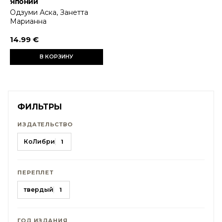
Японии
Одзуми Аска, Занетта
Марианна
14.99 €
В КОРЗИНУ
ФИЛЬТРЫ
ИЗДАТЕЛЬСТВО
КоЛибри
1
ПЕРЕПЛЕТ
твердый
1
ГОД ИЗДАНИЯ