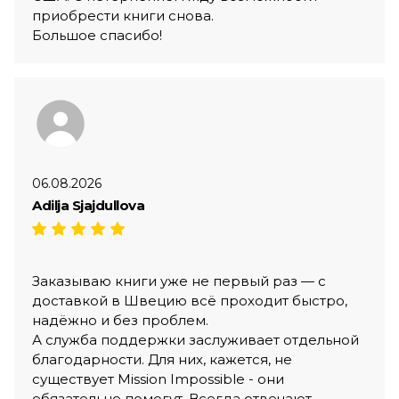
приобрести книги снова.
Большое спасибо!
06.08.2026
Adilja Sjajdullova
Заказываю книги уже не первый раз — с
доставкой в Швецию всё проходит быстро,
надёжно и без проблем.
А служба поддержки заслуживает отдельной
благодарности. Для них, кажется, не
существует Mission Impossible - они
обязательно помогут. Всегда отвечают