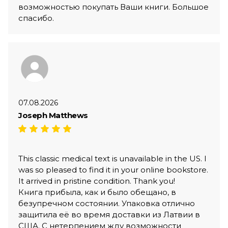
возможностью покупать Ваши книги. Большое
спасибо.
07.08.2026
Joseph Matthews
This classic medical text is unavailable in the US. I
was so pleased to find it in your online bookstore.
It arrived in pristine condition. Thank you!
Книга прибыла, как и было обещано, в
безупречном состоянии. Упаковка отлично
защитила её во время доставки из Латвии в
США. С нетерпением жду возможности