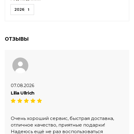
2026
1
ОТЗЫВЫ
07.08.2026
Lilia Ullrich
Очень хороший сервис, быстрая доставка,
отличное качество, приятные подарки!
Надеюсь ещё не раз воспользоваться