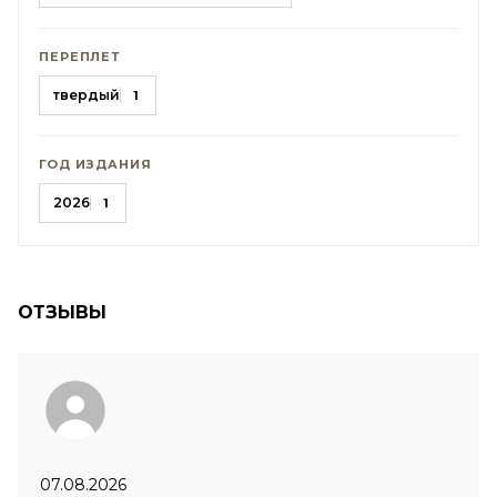
ПЕРЕПЛЕТ
твердый
1
ГОД ИЗДАНИЯ
2026
1
ОТЗЫВЫ
07.08.2026