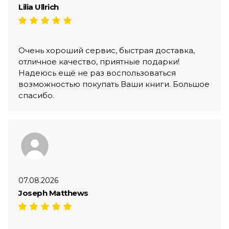
Lilia Ullrich
Очень хороший сервис, быстрая доставка,
отличное качество, приятные подарки!
Надеюсь ещё не раз воспользоваться
возможностью покупать Ваши книги. Большое
спасибо.
07.08.2026
Joseph Matthews