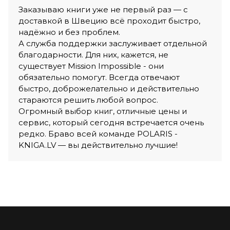
Заказываю книги уже не первый раз — с
доставкой в Швецию всё проходит быстро,
надёжно и без проблем.
А служба поддержки заслуживает отдельной
благодарности. Для них, кажется, не
существует Mission Impossible - они
обязательно помогут. Всегда отвечают
быстро, доброжелательно и действительно
стараются решить любой вопрос.
Огромный выбор книг, отличные цены и
сервис, который сегодня встречается очень
редко. Браво всей команде POLARIS -
KNIGA.LV — вы действительно лучшие!