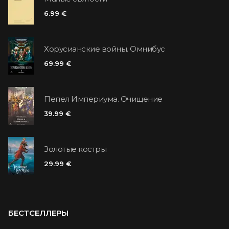
6.99 €
Хорусианские войны. Омнибус
69.99 €
Пепел Империума. Очищение
39.99 €
Золотые костры
29.99 €
БЕСТСЕЛЛЕРЫ