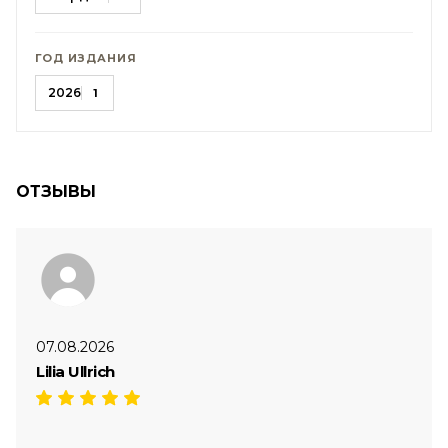
ГОД ИЗДАНИЯ
2026
1
ОТЗЫВЫ
07.08.2026
Lilia Ullrich