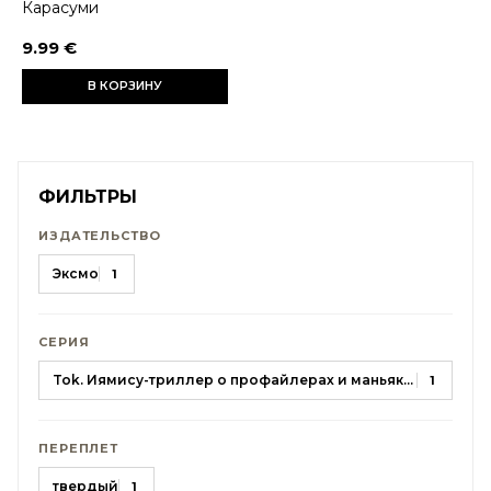
Карасуми
9.99 €
В КОРЗИНУ
ФИЛЬТРЫ
ИЗДАТЕЛЬСТВО
Эксмо
1
СЕРИЯ
Tok. Иямису-триллер о профайлерах и маньяках
1
ПЕРЕПЛЕТ
твердый
1