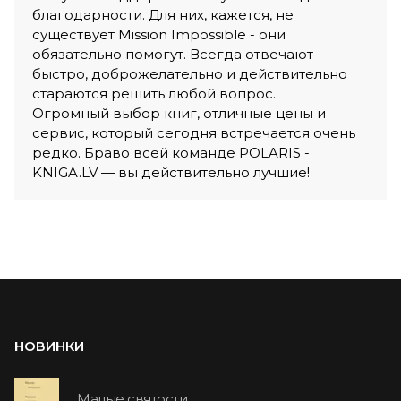
благодарности. Для них, кажется, не
существует Mission Impossible - они
обязательно помогут. Всегда отвечают
быстро, доброжелательно и действительно
стараются решить любой вопрос.
Огромный выбор книг, отличные цены и
сервис, который сегодня встречается очень
редко. Браво всей команде POLARIS -
KNIGA.LV — вы действительно лучшие!
НОВИНКИ
Малые святости