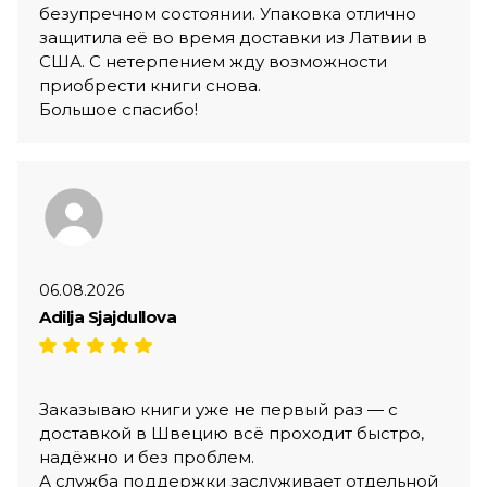
безупречном состоянии. Упаковка отлично
защитила её во время доставки из Латвии в
США. С нетерпением жду возможности
приобрести книги снова.
Большое спасибо!
06.08.2026
Adilja Sjajdullova
Заказываю книги уже не первый раз — с
доставкой в Швецию всё проходит быстро,
надёжно и без проблем.
А служба поддержки заслуживает отдельной