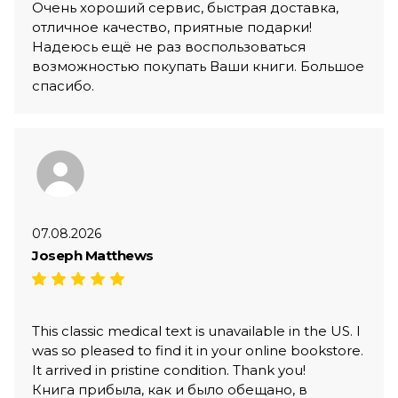
Очень хороший сервис, быстрая доставка,
отличное качество, приятные подарки!
Надеюсь ещё не раз воспользоваться
возможностью покупать Ваши книги. Большое
спасибо.
07.08.2026
Joseph Matthews
This classic medical text is unavailable in the US. I
was so pleased to find it in your online bookstore.
It arrived in pristine condition. Thank you!
Книга прибыла, как и было обещано, в