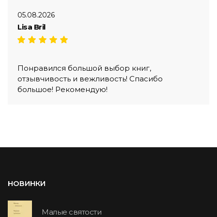
05.08.2026
Lisa Bril
Понравился большой выбор книг,
отзывчивость и вежливость! Спасибо
большое! Рекомендую!
НОВИНКИ
Малые святости