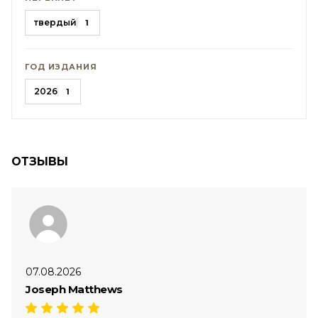
твердый
1
ГОД ИЗДАНИЯ
2026
1
ОТЗЫВЫ
07.08.2026
Joseph Matthews