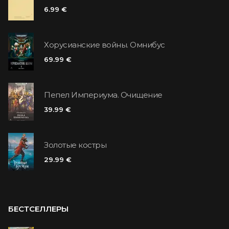
6.99 €
Хорусианские войны. Омнибус
69.99 €
Пепел Империума. Очищение
39.99 €
Золотые костры
29.99 €
БЕСТСЕЛЛЕРЫ