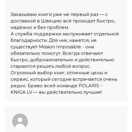
Заказываю книги уже не первый раз — с
доставкой в Швецию всё проходит быстро,
надёжно и без проблем.
А служба поддержки заслуживает отдельной
благодарности. Для них, кажется, не
существует Mission Impossible - они
обязательно помогут. Всегда отвечают
быстро, доброжелательно и действительно
стараются решить любой вопрос.
Огромный выбор книг, отличные цены и
сервис, который сегодня встречается очень
редко. Браво всей команде POLARIS -
KNIGA.LV — вы действительно лучшие!