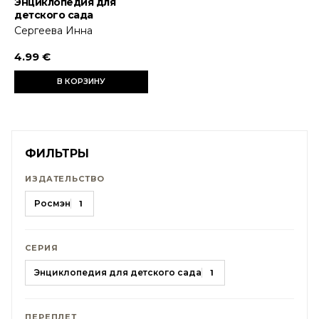
Энциклопедия для
детского сада
Сергеева Инна
4.99 €
В КОРЗИНУ
ФИЛЬТРЫ
ИЗДАТЕЛЬСТВО
Росмэн
1
СЕРИЯ
Энциклопедия для детского сада
1
ПЕРЕПЛЕТ