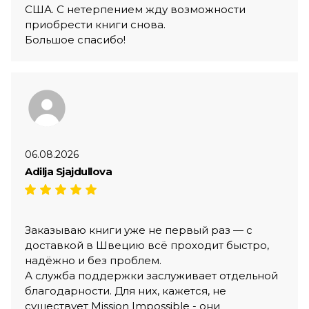
США. С нетерпением жду возможности
приобрести книги снова.
Большое спасибо!
06.08.2026
Adilja Sjajdullova
Заказываю книги уже не первый раз — с
доставкой в Швецию всё проходит быстро,
надёжно и без проблем.
А служба поддержки заслуживает отдельной
благодарности. Для них, кажется, не
существует Mission Impossible - они