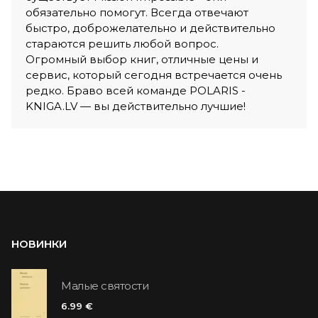
обязательно помогут. Всегда отвечают
быстро, доброжелательно и действительно
стараются решить любой вопрос.
Огромный выбор книг, отличные цены и
сервис, который сегодня встречается очень
редко. Браво всей команде POLARIS -
KNIGA.LV — вы действительно лучшие!
НОВИНКИ
Малые святости
6.99 €