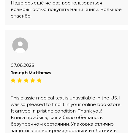
Надеюсь ещё не раз воспользоваться
возможностью покупать Ваши книги. Большое
спасибо.
07.08.2026
Joseph Matthews
This classic medical text is unavailable in the US. I
was so pleased to find it in your online bookstore.
It arrived in pristine condition. Thank you!
Книга прибыла, как и было обещано, в
безупречном состоянии. Упаковка отлично
защитила её во время доставки из Латвии в