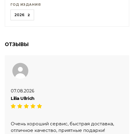
ГОД ИЗДАНИЯ
2026
2
ОТЗЫВЫ
07.08.2026
Lilia Ullrich
Очень хороший сервис, быстрая доставка,
отличное качество, приятные подарки!