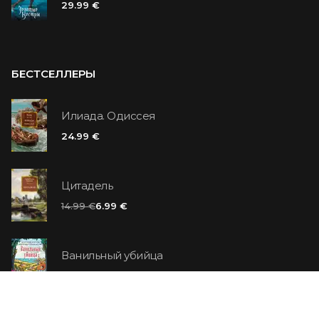
29.99 €
БЕСТСЕЛЛЕРЫ
Илиада. Одиссея
24.99 €
Цитадель
14.99 €
6.99 €
Ванильный убийца
14.99 €