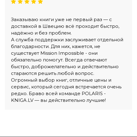
Заказываю книги уже не первый раз — с
доставкой в Швецию всё проходит быстро,
надёжно и без проблем.
А служба поддержки заслуживает отдельной
благодарности. Для них, кажется, не
существует Mission Impossible - они
обязательно помогут. Всегда отвечают
быстро, доброжелательно и действительно
стараются решить любой вопрос.
Огромный выбор книг, отличные цены и
сервис, который сегодня встречается очень
редко. Браво всей команде POLARIS -
KNIGA.LV — вы действительно лучшие!