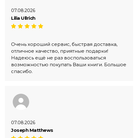
07.08.2026
Lilia Ullrich
Очень хороший сервис, быстрая доставка,
отличное качество, приятные подарки!
Надеюсь ещё не раз воспользоваться
возможностью покупать Ваши книги. Большое
спасибо.
07.08.2026
Joseph Matthews