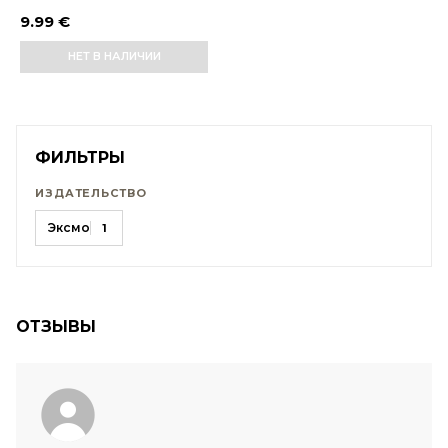
9.99 €
НЕТ В НАЛИЧИИ
ФИЛЬТРЫ
ИЗДАТЕЛЬСТВО
Эксмо
1
ОТЗЫВЫ