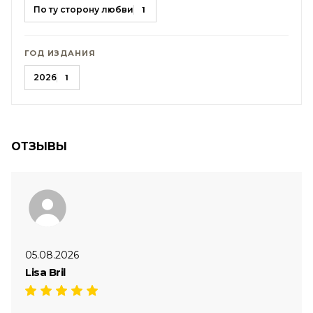
По ту сторону любви
1
ГОД ИЗДАНИЯ
2026
1
ОТЗЫВЫ
05.08.2026
Lisa Bril