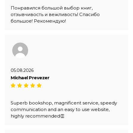
Понравился большой выбор книг,
отзывчивость и вежливость! Спасибо
большое! Рекомендую!
05.08.2026
Michael Prevezer
Superb bookshop, magnificent service, speedy
communication and an easy to use website,
highly recommended👏