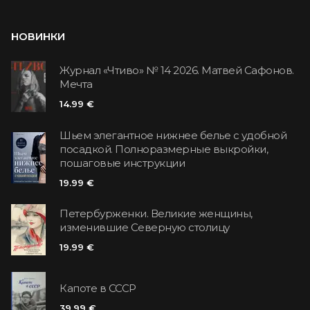
НОВИНКИ
Журнал «Чтиво» № 14 2026. Матвей Сафонов.
Мечта
14.99 €
Шьем элегантное нижнее белье с удобной
посадкой. Полноразмерные выкройки,
пошаговые инструкции
19.99 €
Петербурженки. Великие женщины,
изменившие Северную столицу
19.99 €
Капоте в СССР
39.99 €