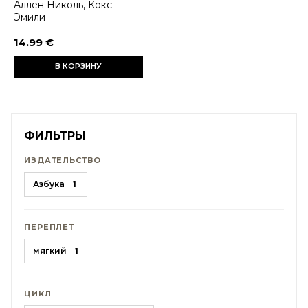
Аллен Николь, Кокс
Эмили
14.99 €
В КОРЗИНУ
ФИЛЬТРЫ
ИЗДАТЕЛЬСТВО
Азбука
1
ПЕРЕПЛЕТ
мягкий
1
ЦИКЛ