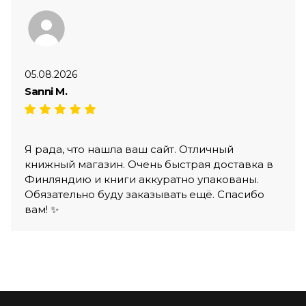
05.08.2026
Sanni M.
Я рада, что нашла ваш сайт. Отличный
книжный магазин. Очень быстрая доставка в
Финляндию и книги аккуратно упакованы.
Обязательно буду заказывать ещё. Спасибо
вам! ✨