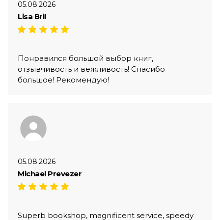
05.08.2026
Lisa Bril
Понравился большой выбор книг,
отзывчивость и вежливость! Спасибо
большое! Рекомендую!
05.08.2026
Michael Prevezer
Superb bookshop, magnificent service, speedy