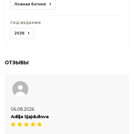
Ложная богиня
1
ГОД ИЗДАНИЯ
2026
1
ОТЗЫВЫ
06.08.2026
Adilja Sjajdullova