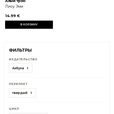
Алый трон
Лиоу Эми
14.99 €
В КОРЗИНУ
ФИЛЬТРЫ
ИЗДАТЕЛЬСТВО
Азбука
1
ПЕРЕПЛЕТ
твердый
1
ЦИКЛ