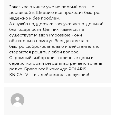
Заказываю книги уже не первый раз — с
доставкой в Швецию всё проходит быстро,
надёжно и без проблем.
А служба поддержки заслуживает отдельной
благодарности. Для них, кажется, не
существует Mission Impossible - они
обязательно помогут. Всегда отвечают
быстро, доброжелательно и действительно
стараются решить любой вопрос.
Огромный выбор книг, отличные цены и
сервис, который сегодня встречается очень
редко. Браво всей команде POLARIS -
KNIGA.LV — вы действительно лучшие!