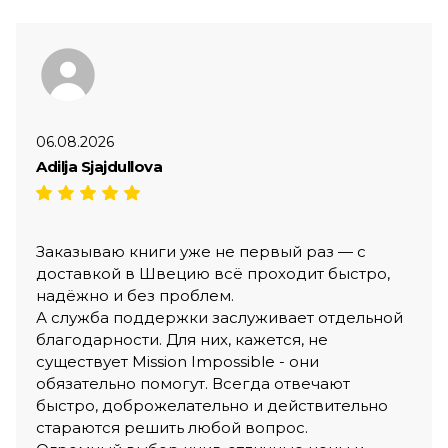
06.08.2026
Adilja Sjajdullova
Заказываю книги уже не первый раз — с
доставкой в Швецию всё проходит быстро,
надёжно и без проблем.
А служба поддержки заслуживает отдельной
благодарности. Для них, кажется, не
существует Mission Impossible - они
обязательно помогут. Всегда отвечают
быстро, доброжелательно и действительно
стараются решить любой вопрос.