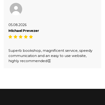
05.08.2026
Michael Prevezer
Superb bookshop, magnificent service, speedy
communication and an easy to use website,
highly recommended👏