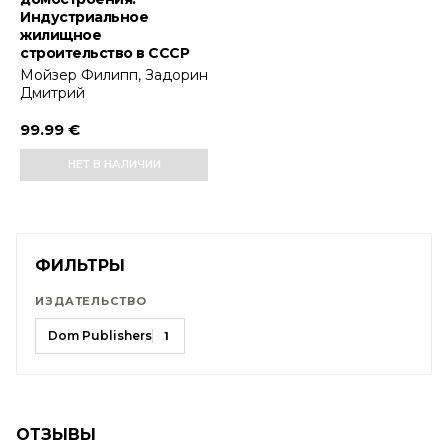
Индустриальное
жилищное
строительство в СССР
Мойзер Филипп, Задорин
Дмитрий
99.99 €
НЕТ В НАЛИЧИИ
ФИЛЬТРЫ
ИЗДАТЕЛЬСТВО
Dom Publishers
1
ОТЗЫВЫ