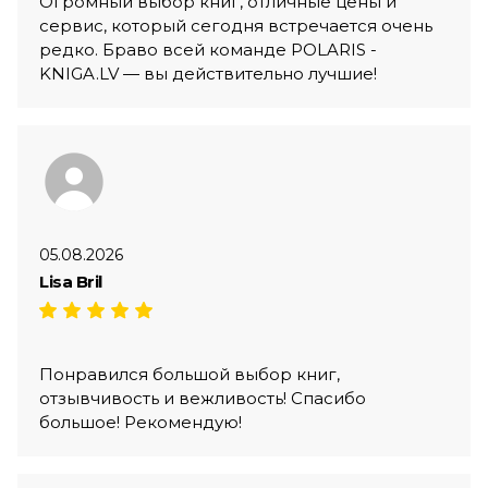
Огромный выбор книг, отличные цены и
сервис, который сегодня встречается очень
редко. Браво всей команде POLARIS -
KNIGA.LV — вы действительно лучшие!
05.08.2026
Lisa Bril
Понравился большой выбор книг,
отзывчивость и вежливость! Спасибо
большое! Рекомендую!