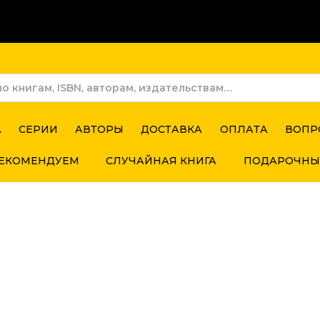
А
СЕРИИ
АВТОРЫ
ДОСТАВКА
ОПЛАТА
ВОПР
ЕКОМЕНДУЕМ
СЛУЧАЙНАЯ КНИГА
ПОДАРОЧНЫ